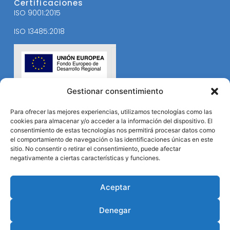
Certificaciones
ISO 9001:2015
ISO 13485:2018
Gestionar consentimiento
Para ofrecer las mejores experiencias, utilizamos tecnologías como las
cookies para almacenar y/o acceder a la información del dispositivo. El
consentimiento de estas tecnologías nos permitirá procesar datos como
el comportamiento de navegación o las identificaciones únicas en este
sitio. No consentir o retirar el consentimiento, puede afectar
negativamente a ciertas características y funciones.
Aceptar
Denegar