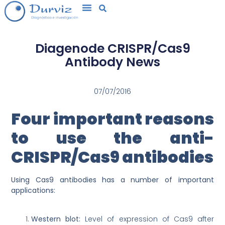
Diagenode CRISPR/Cas9
Antibody News
07/07/2016
Four important reasons
to use the anti-
CRISPR/Cas9 antibodies
Using Cas9 antibodies has a number of important
applications:
Western blot:
Level of expression of Cas9 after