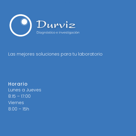
Las mejores soluciones para tu laboratorio
Horario
Lunes a Jueves
8:15 – 17:00
Viernes
8:00 – 15h