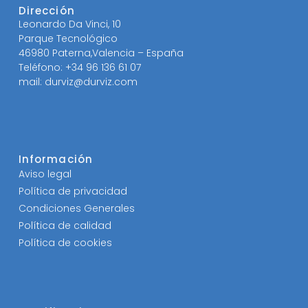
Dirección
Leonardo Da Vinci, 10
Parque Tecnológico
46980 Paterna,Valencia – España
Teléfono: +34 96 136 61 07
mail: durviz@durviz.com
Información
Aviso legal
Política de privacidad
Condiciones Generales
Política de calidad
Política de cookies