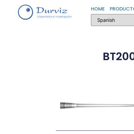
HOME
PRODUCT
BT20