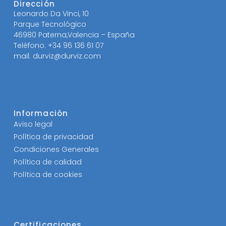
Dirección
Leonardo Da Vinci, 10
Parque Tecnológico
46980 Paterna,Valencia – España
Teléfono: +34 96 136 61 07
mail: durviz@durviz.com
Información
Aviso legal
Política de privacidad
Condiciones Generales
Política de calidad
Política de cookies
Certificaciones