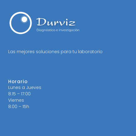
Las mejores soluciones para tu laboratorio
Horario
Lunes a Jueves
8:15 – 17:00
Viernes
8:00 – 15h