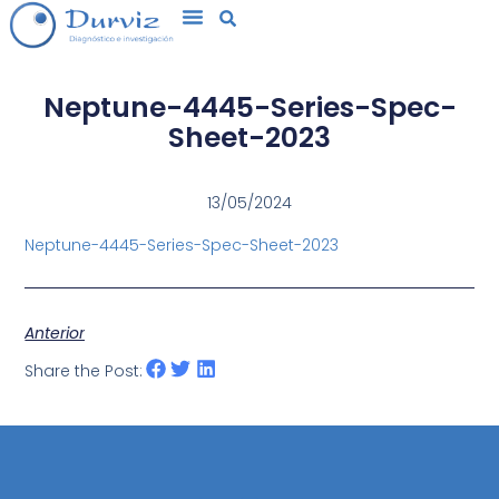
Neptune-4445-Series-Spec-
Sheet-2023
13/05/2024
Neptune-4445-Series-Spec-Sheet-2023
Anterior
Share the Post: