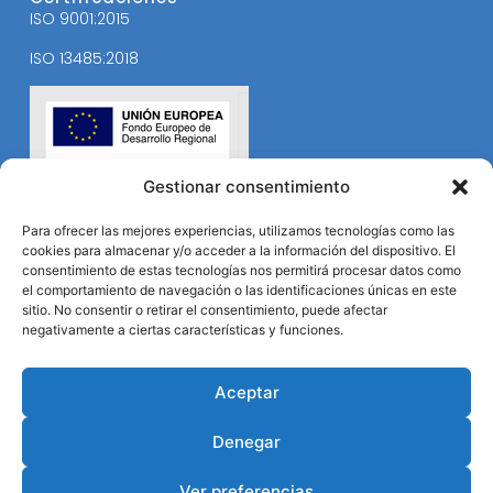
ISO 9001:2015
ISO 13485:2018
Gestionar consentimiento
Para ofrecer las mejores experiencias, utilizamos tecnologías como las
cookies para almacenar y/o acceder a la información del dispositivo. El
consentimiento de estas tecnologías nos permitirá procesar datos como
el comportamiento de navegación o las identificaciones únicas en este
sitio. No consentir o retirar el consentimiento, puede afectar
negativamente a ciertas características y funciones.
Aceptar
Denegar
Ver preferencias