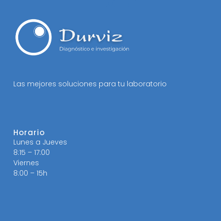
Las mejores soluciones para tu laboratorio
Horario
Lunes a Jueves
8:15 – 17:00
Viernes
8:00 – 15h