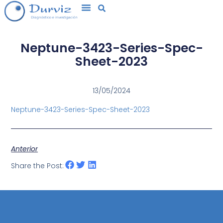
Neptune-3423-Series-Spec-
Sheet-2023
13/05/2024
Neptune-3423-Series-Spec-Sheet-2023
Anterior
Share the Post: