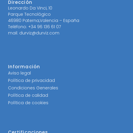
Dirección
Leonardo Da Vinci, 10
Parque Tecnológico
46980 Paterna,Valencia – España
Teléfono: +34 96 136 61 07
mail: durviz@durviz.com
Información
Aviso legal
Política de privacidad
Condiciones Generales
Política de calidad
Política de cookies
Certificaciones