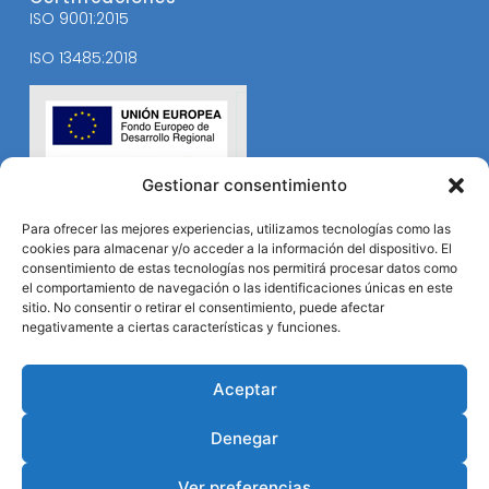
ISO 9001:2015
ISO 13485:2018
Gestionar consentimiento
Para ofrecer las mejores experiencias, utilizamos tecnologías como las
cookies para almacenar y/o acceder a la información del dispositivo. El
consentimiento de estas tecnologías nos permitirá procesar datos como
el comportamiento de navegación o las identificaciones únicas en este
sitio. No consentir o retirar el consentimiento, puede afectar
negativamente a ciertas características y funciones.
Aceptar
Denegar
Ver preferencias