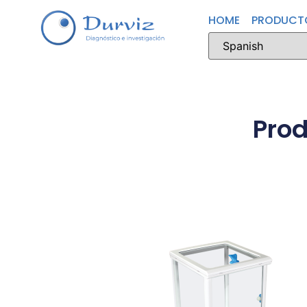
HOME
PRODUCT
Pro