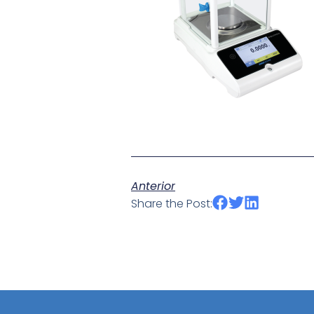
Anterior
Share the Post: