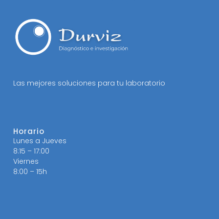
Las mejores soluciones para tu laboratorio
Horario
Lunes a Jueves
8:15 – 17:00
Viernes
8:00 – 15h