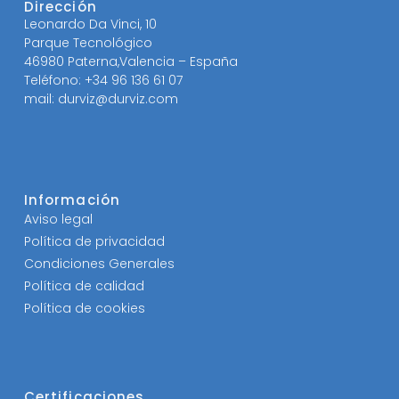
Dirección
Leonardo Da Vinci, 10
Parque Tecnológico
46980 Paterna,Valencia – España
Teléfono: +34 96 136 61 07
mail: durviz@durviz.com
Información
Aviso legal
Política de privacidad
Condiciones Generales
Política de calidad
Política de cookies
Certificaciones