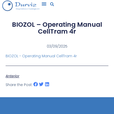
BIOZOL – Operating Manual
CellTram 4r
03/09/2025
BIOZOL - Operating Manual CellTram 4r
Anterior
Share the Post: