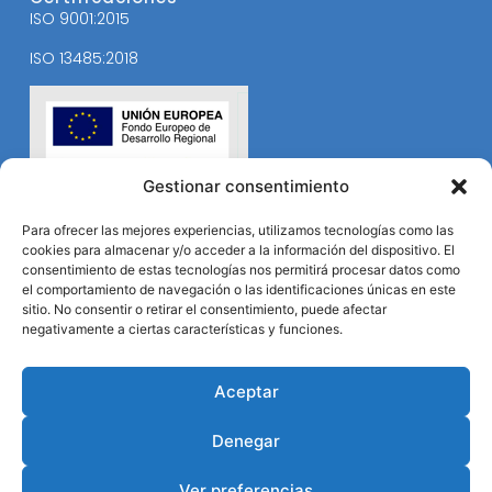
ISO 9001:2015
ISO 13485:2018
Gestionar consentimiento
Para ofrecer las mejores experiencias, utilizamos tecnologías como las
cookies para almacenar y/o acceder a la información del dispositivo. El
consentimiento de estas tecnologías nos permitirá procesar datos como
el comportamiento de navegación o las identificaciones únicas en este
sitio. No consentir o retirar el consentimiento, puede afectar
negativamente a ciertas características y funciones.
Aceptar
Denegar
Ver preferencias