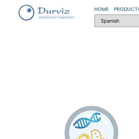
HOME
PRODUCT