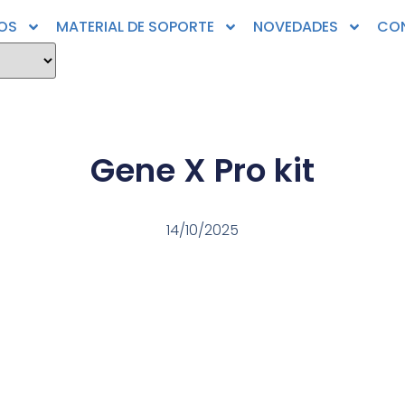
OS
MATERIAL DE SOPORTE
NOVEDADES
CO
Gene X Pro kit
14/10/2025