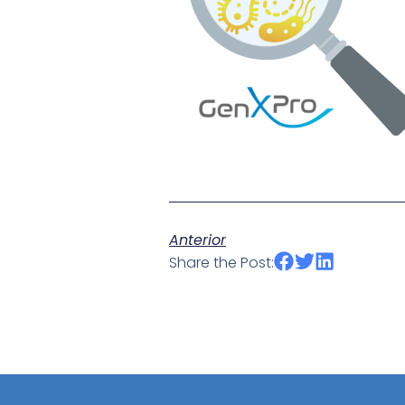
Anterior
Share the Post: