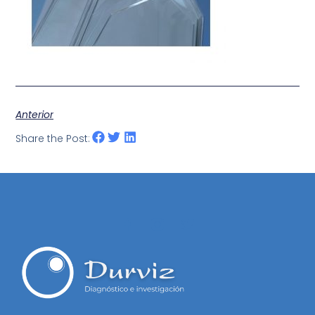
Anterior
Share the Post: