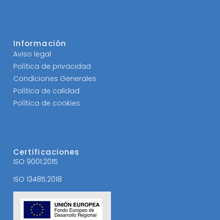
Información
Aviso legal
Política de privacidad
Condiciones Generales
Política de calidad
Política de cookies
Certificaciones
ISO 9001:2015
ISO 13485:2018