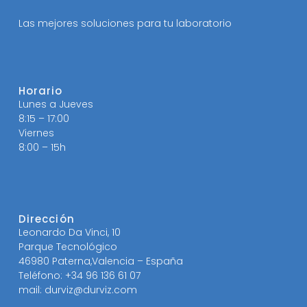
Las mejores soluciones para tu laboratorio
Horario
Lunes a Jueves
8:15 – 17:00
Viernes
8:00 – 15h
Dirección
Leonardo Da Vinci, 10
Parque Tecnológico
46980 Paterna,Valencia – España
Teléfono: +34 96 136 61 07
mail: durviz@durviz.com