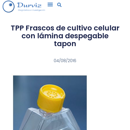
TPP Frascos de cultivo celular
con lámina despegable
tapon
04/08/2016