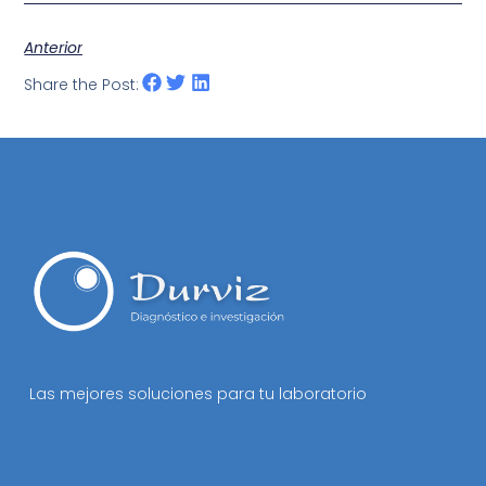
Anterior
Share the Post:
Las mejores soluciones para tu laboratorio