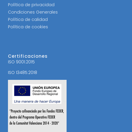
Política de privacidad
Condiciones Generales
Política de calidad
Política de cookies
Certificaciones
ISO 9001:2015
ISO 13485:2018