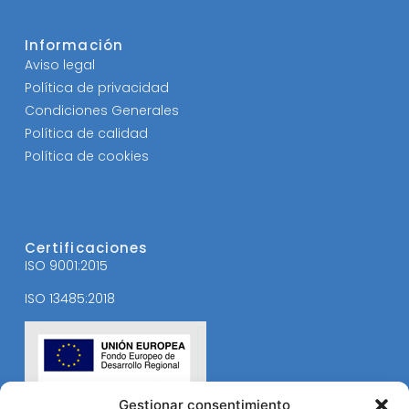
Información
Aviso legal
Política de privacidad
Condiciones Generales
Política de calidad
Política de cookies
Certificaciones
ISO 9001:2015
ISO 13485:2018
Gestionar consentimiento