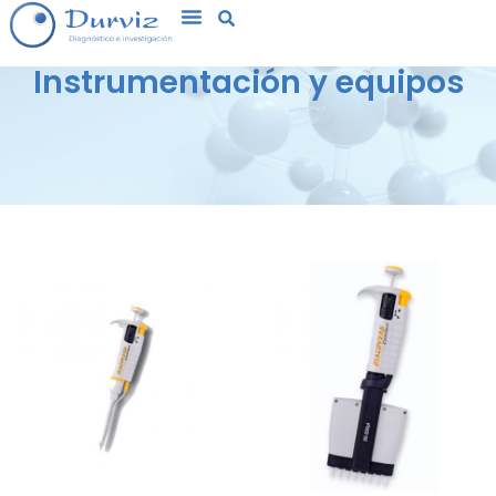
Instrumentación y equipos