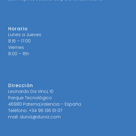
Horario
Lunes a Jueves
8:15 – 17:00
Viernes
8:00 – 15h
Dirección
Leonardo Da Vinci, 10
Parque Tecnológico
46980 Paterna,Valencia – España
Teléfono: +34 96 136 61 07
mail: durviz@durviz.com