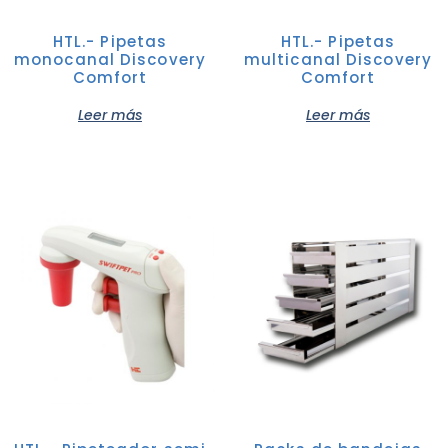
HTL.- Pipetas
HTL.- Pipetas
monocanal Discovery
multicanal Discovery
Comfort
Comfort
Leer más
Leer más