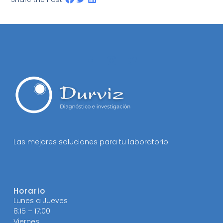
Las mejores soluciones para tu laboratorio
Horario
Lunes a Jueves
8:15 – 17:00
Viernes