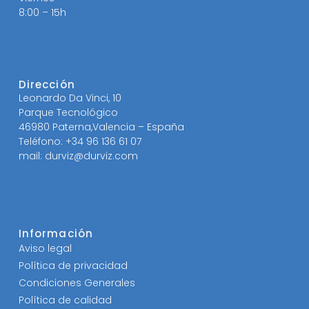
8:00 – 15h
Dirección
Leonardo Da Vinci, 10
Parque Tecnológico
46980 Paterna,Valencia – España
Teléfono: +34 96 136 61 07
mail: durviz@durviz.com
Información
Aviso legal
Política de privacidad
Condiciones Generales
Política de calidad