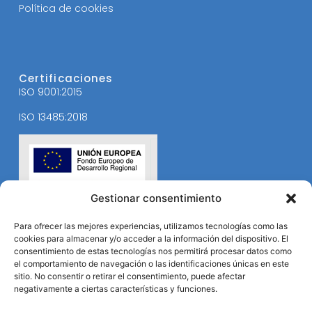
Política de cookies
Certificaciones
ISO 9001:2015
ISO 13485:2018
Gestionar consentimiento
Para ofrecer las mejores experiencias, utilizamos tecnologías como las
cookies para almacenar y/o acceder a la información del dispositivo. El
consentimiento de estas tecnologías nos permitirá procesar datos como
el comportamiento de navegación o las identificaciones únicas en este
sitio. No consentir o retirar el consentimiento, puede afectar
negativamente a ciertas características y funciones.