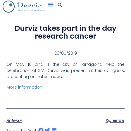
Durviz takes part in the day
research cancer
20/05/2019
On May 10 and 11, the city of Tarragona held the
celebration of XIV. Durviz was present at this congress,
presenting our latest news.
More information
Anterior
Siguiente
Share the Post: