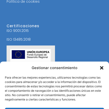
Política de cookies
Certificaciones
ISO 9001:2015
ISO 13485:2018
Gestionar consentimiento
Para ofrecer las mejores experiencias, utilizamos tecnologías como las
cookies para almacenar y/o acceder a la información del dispositivo. El
consentimiento de estas tecnologías nos permitirá procesar datos como
el comportamiento de navegación o las identificaciones únicas en este
sitio. No consentir o retirar el consentimiento, puede afectar
negativamente a ciertas características y funciones.