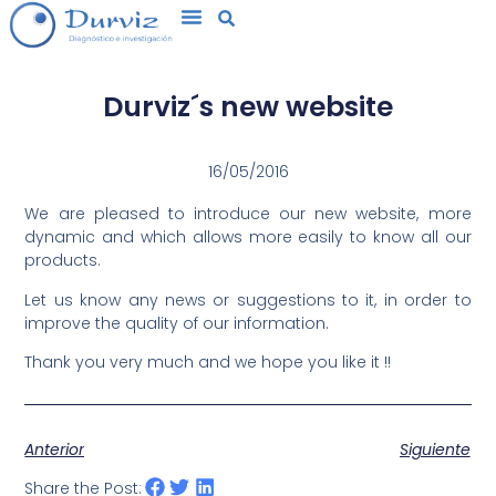
Durviz´s new website
16/05/2016
We are pleased to introduce our new website, more
dynamic and which allows more easily to know all our
products.
Let us know any news or suggestions to it, in order to
improve the quality of our information.
Thank you very much and we hope you like it !!
Anterior
Siguiente
Share the Post: