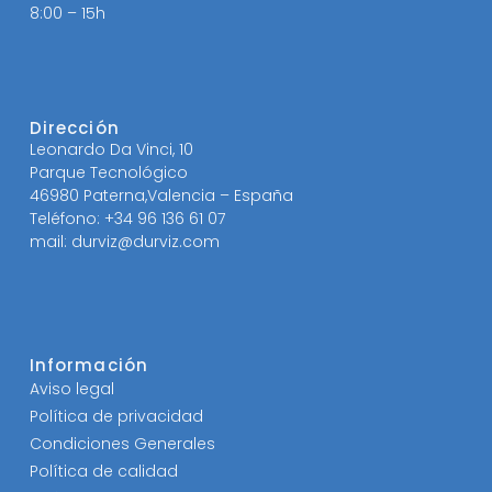
8:00 – 15h
Dirección
Leonardo Da Vinci, 10
Parque Tecnológico
46980 Paterna,Valencia – España
Teléfono: +34 96 136 61 07
mail: durviz@durviz.com
Información
Aviso legal
Política de privacidad
Condiciones Generales
Política de calidad