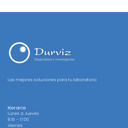
Las mejores soluciones para tu laboratorio
Horario
Lunes a Jueves
8:15 – 17:00
Viernes