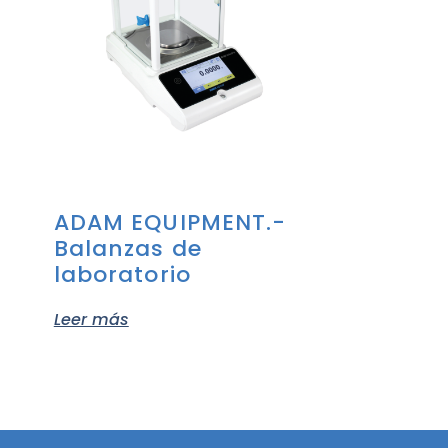
ADAM EQUIPMENT.-
Balanzas de
laboratorio
Leer más