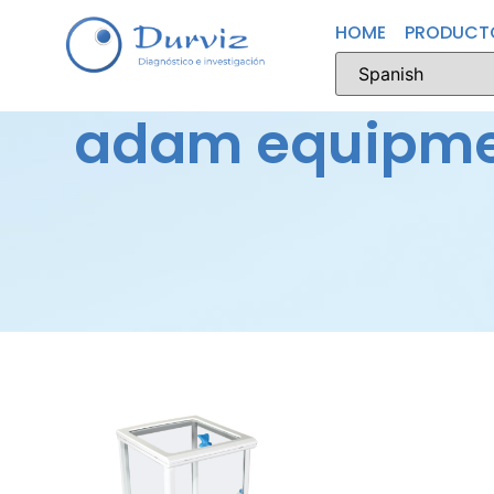
HOME
PRODUCT
adam equipm