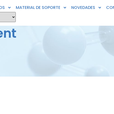
OS
MATERIAL DE SOPORTE
NOVEDADES
CO
ent