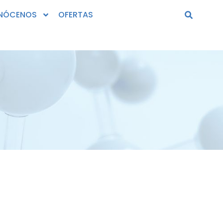
NÓCENOS
OFERTAS