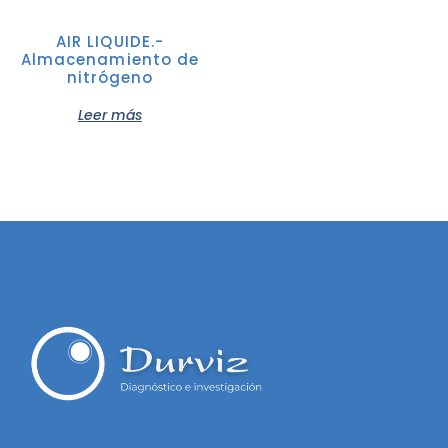
AIR LIQUIDE.-
Almacenamiento de
nitrógeno
Leer más