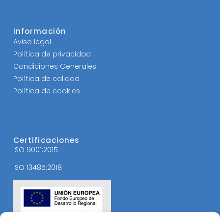
Información
Aviso legal
Política de privacidad
Condiciones Generales
Política de calidad
Política de cookies
Certificaciones
ISO 9001:2015
ISO 13485:2018