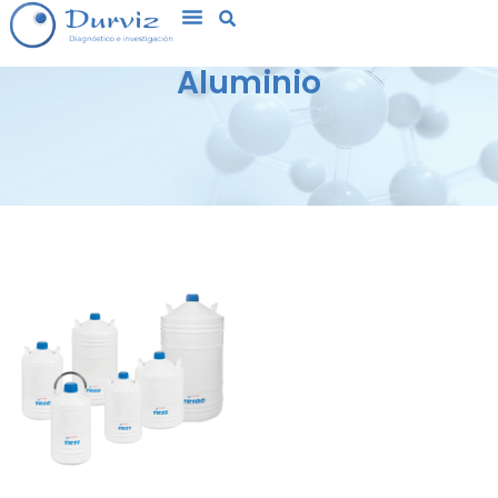
Aluminio