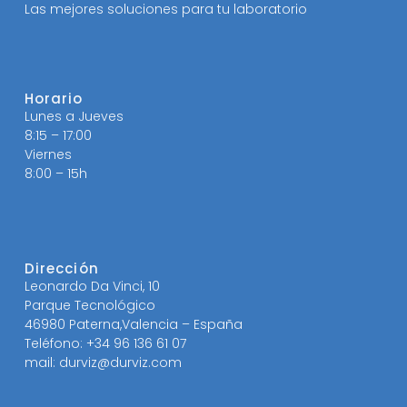
Las mejores soluciones para tu laboratorio
Horario
Lunes a Jueves
8:15 – 17:00
Viernes
8:00 – 15h
Dirección
Leonardo Da Vinci, 10
Parque Tecnológico
46980 Paterna,Valencia – España
Teléfono: +34 96 136 61 07
mail: durviz@durviz.com