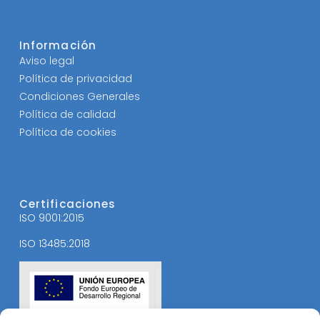
Información
Aviso legal
Política de privacidad
Condiciones Generales
Política de calidad
Política de cookies
Certificaciones
ISO 9001:2015
ISO 13485:2018