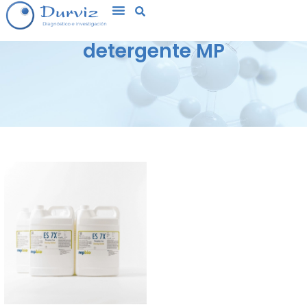
detergente MP