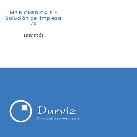
MP BIOMEDICALS.-
Solución de limpieza
7X
Leer más