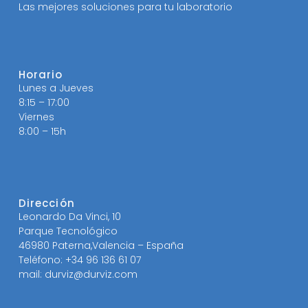
Las mejores soluciones para tu laboratorio
Horario
Lunes a Jueves
8:15 – 17:00
Viernes
8:00 – 15h
Dirección
Leonardo Da Vinci, 10
Parque Tecnológico
46980 Paterna,Valencia – España
Teléfono: +34 96 136 61 07
mail: durviz@durviz.com