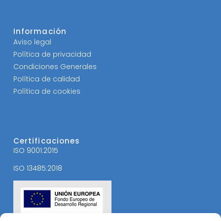
Información
Aviso legal
Política de privacidad
Condiciones Generales
Política de calidad
Política de cookies
Certificaciones
ISO 9001:2015
ISO 13485:2018