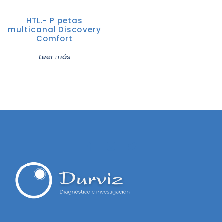
HTL.- Pipetas
multicanal Discovery
Comfort
Leer más