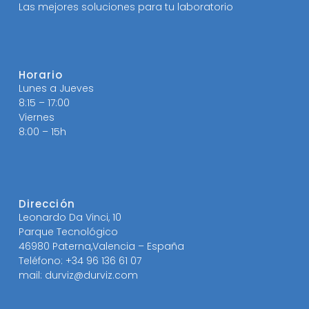
Las mejores soluciones para tu laboratorio
Horario
Lunes a Jueves
8:15 – 17:00
Viernes
8:00 – 15h
Dirección
Leonardo Da Vinci, 10
Parque Tecnológico
46980 Paterna,Valencia – España
Teléfono: +34 96 136 61 07
mail: durviz@durviz.com