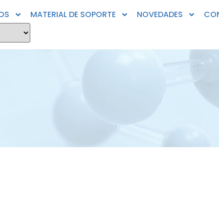
OS
MATERIAL DE SOPORTE
NOVEDADES
CO