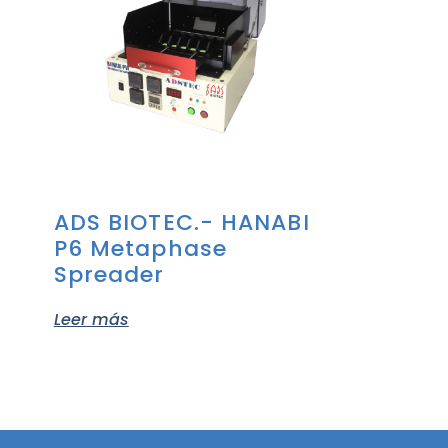
ADS BIOTEC.- HANABI
P6 Metaphase
Spreader
Leer más