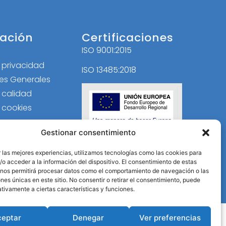
ación
Certificaciones
ISO 9001:2015
l
e privacidad
ISO 13485:2018
es Generales
e calidad
e cookies
Gestionar consentimiento
 las mejores experiencias, utilizamos tecnologías como las cookies para
o acceder a la información del dispositivo. El consentimiento de estas
 nos permitirá procesar datos como el comportamiento de navegación o las
ones únicas en este sitio. No consentir o retirar el consentimiento, puede
tivamente a ciertas características y funciones.
ceptar
Denegar
Ver preferencias