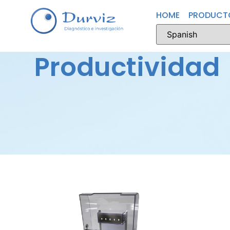
HOME
PRODUCT
Productividad