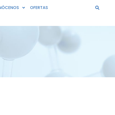
NÓCENOS
OFERTAS