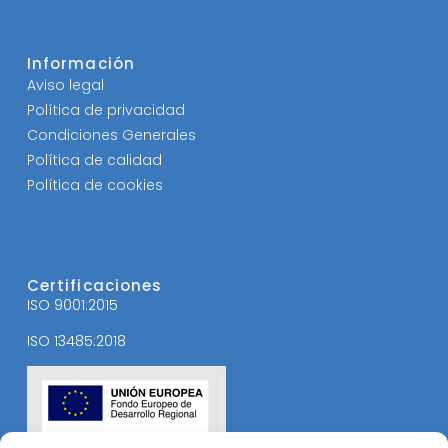
Información
Aviso legal
Política de privacidad
Condiciones Generales
Política de calidad
Política de cookies
Certificaciones
ISO 9001:2015
ISO 13485:2018