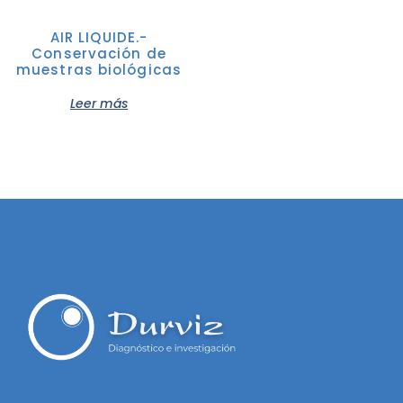
AIR LIQUIDE.-
Conservación de
muestras biológicas
Leer más