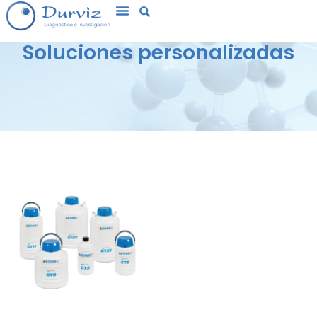
Soluciones personalizadas