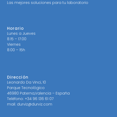
Las mejores soluciones para tu laboratorio
Horario
Lunes a Jueves
8:15 – 17:00
Viernes
8:00 – 15h
Dirección
Leonardo Da Vinci, 10
Parque Tecnológico
46980 Paterna,Valencia – España
Teléfono: +34 96 136 61 07
mail: durviz@durviz.com