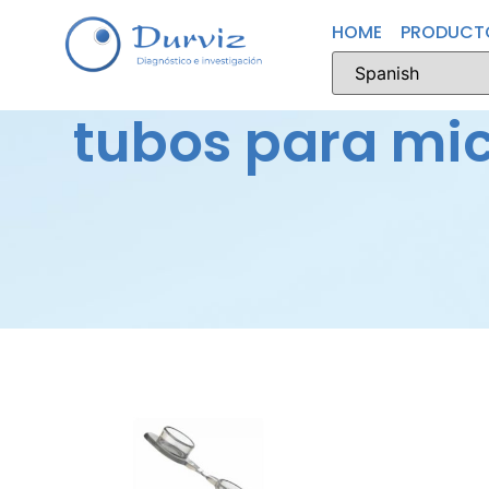
HOME
PRODUCT
tubos para mic