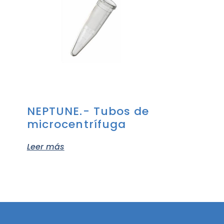
NEPTUNE.- Tubos de
microcentrífuga
Leer más