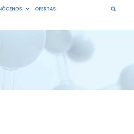
NÓCENOS
OFERTAS