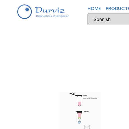
HOME
PRODUCT