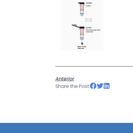
Anterior
Share the Post: