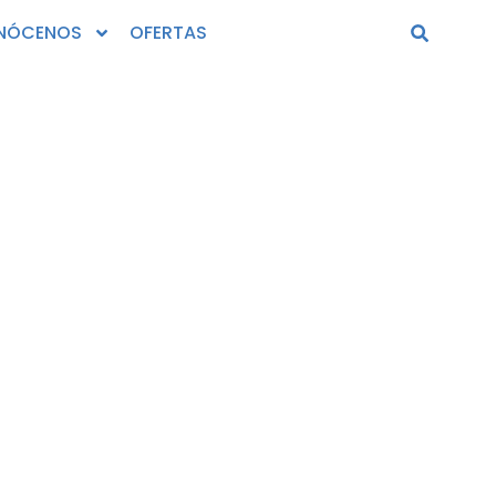
NÓCENOS
OFERTAS