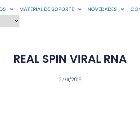
OS
MATERIAL DE SOPORTE
NOVEDADES
CO
REAL SPIN VIRAL RNA
27/11/2018