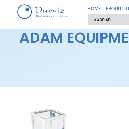
HOME
PRODUCT
ADAM EQUIPM