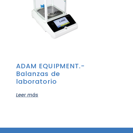
ADAM EQUIPMENT.-
Balanzas de
laboratorio
Leer más