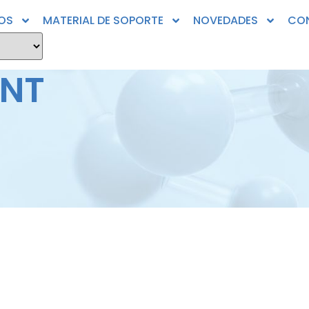
OS
MATERIAL DE SOPORTE
NOVEDADES
CO
ENT