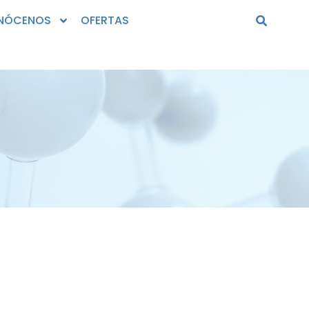
NÓCENOS
OFERTAS