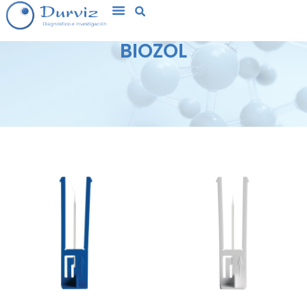
BIOZOL