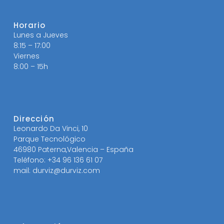
Horario
Lunes a Jueves
8:15 – 17:00
Viernes
8:00 – 15h
Dirección
Leonardo Da Vinci, 10
Parque Tecnológico
46980 Paterna,Valencia – España
Teléfono: +34 96 136 61 07
mail: durviz@durviz.com