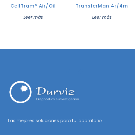
CellTram® Air/Oil
TransferMan 4r/4m
Leer más
Leer más
Las mejores soluciones para tu laboratorio