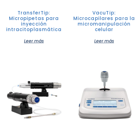
TransferTip:
VacuTip:
Micropipetas para
Microcapilares para la
inyección
micromanipulación
intracitoplasmática
celular
Leer más
Leer más