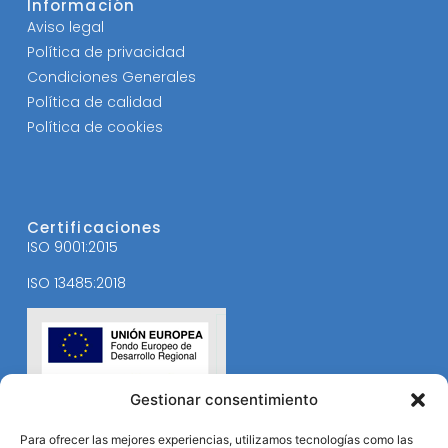
Información
Aviso legal
Política de privacidad
Condiciones Generales
Política de calidad
Política de cookies
Certificaciones
ISO 9001:2015
ISO 13485:2018
Gestionar consentimiento
Para ofrecer las mejores experiencias, utilizamos tecnologías como las