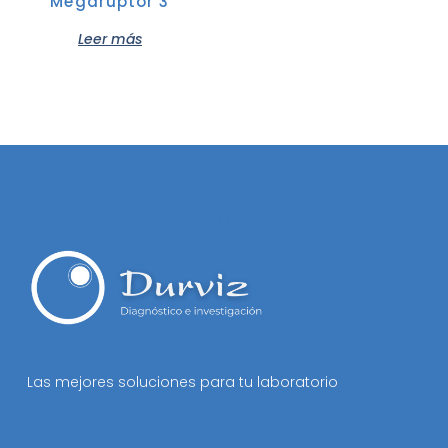
Megaruptor 3
Leer más
Las mejores soluciones para tu laboratorio