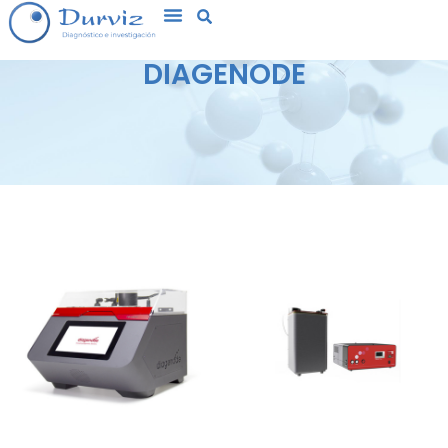
DIAGENODE