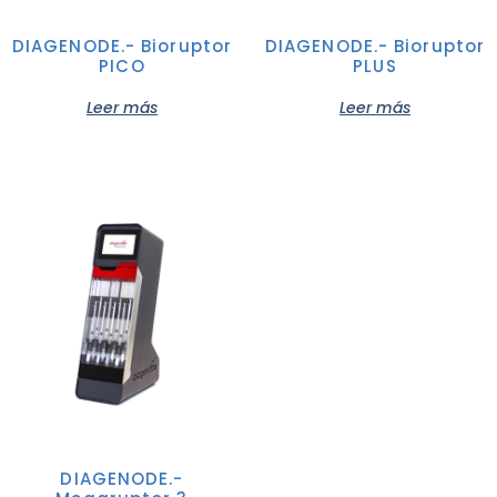
DIAGENODE.- Bioruptor
DIAGENODE.- Bioruptor
PICO
PLUS
Leer más
Leer más
DIAGENODE.-