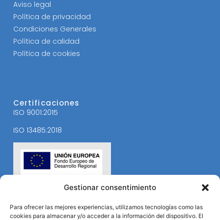
Aviso legal
Política de privacidad
Condiciones Generales
Política de calidad
Política de cookies
Certificaciones
ISO 9001:2015
ISO 13485:2018
Gestionar consentimiento
Para ofrecer las mejores experiencias, utilizamos tecnologías como las
cookies para almacenar y/o acceder a la información del dispositivo. El