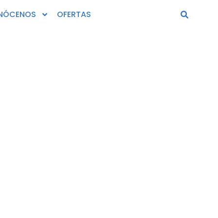
NÓCENOS
OFERTAS