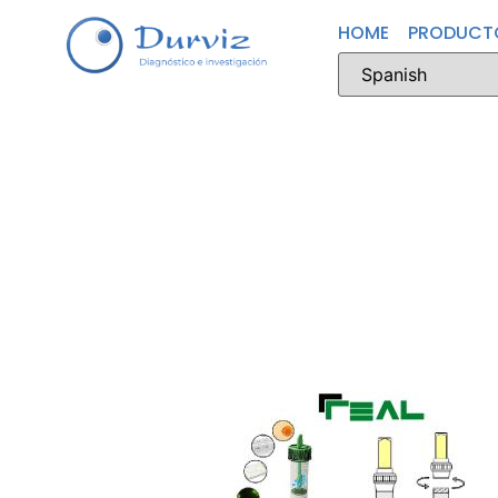
HOME
PRODUCT