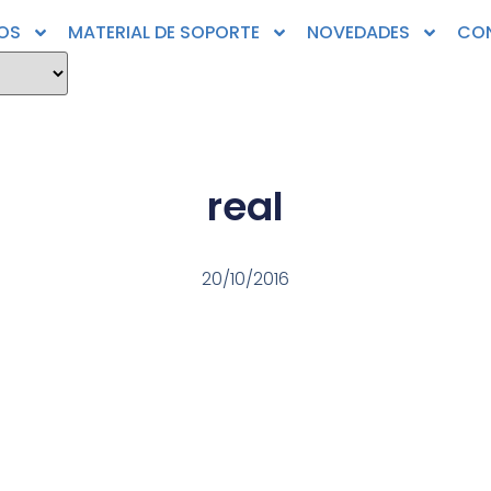
OS
MATERIAL DE SOPORTE
NOVEDADES
CO
real
20/10/2016