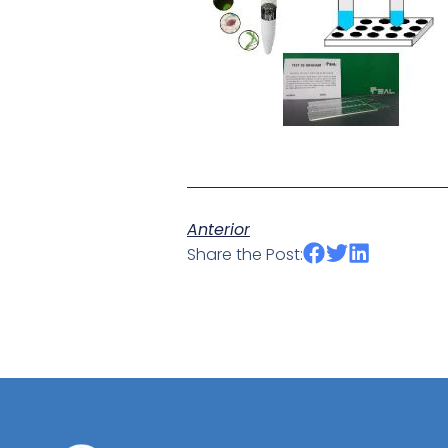
Anterior
Share the Post: