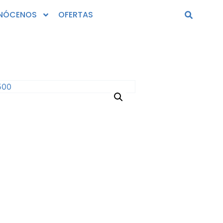
NÓCENOS
OFERTAS