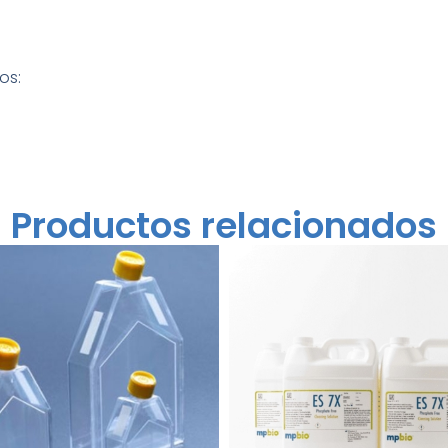
os:
Productos relacionados