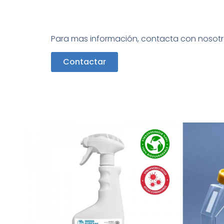
Para mas información, contacta con nosotr
Contactar