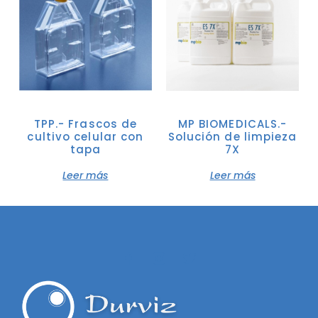
TPP.- Frascos de
MP BIOMEDICALS.-
cultivo celular con
Solución de limpieza
tapa
7X
Leer más
Leer más