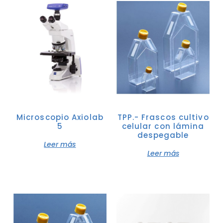
Microscopio Axiolab
TPP.- Frascos cultivo
5
celular con lámina
despegable
Leer más
Leer más