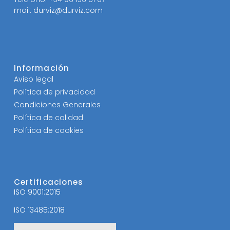
mail: durviz@durviz.com
Información
Aviso legal
Política de privacidad
Condiciones Generales
Política de calidad
Política de cookies
Certificaciones
ISO 9001:2015
ISO 13485:2018