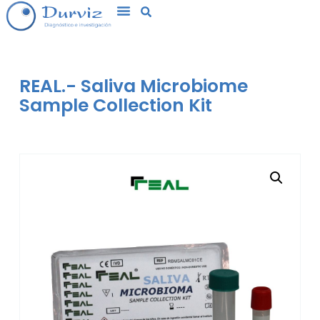
REAL.- Saliva Microbiome
Sample Collection Kit