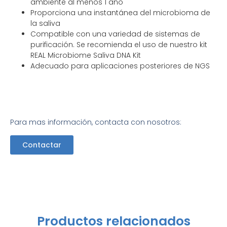
ambiente al menos 1 año
Proporciona una instantánea del microbioma de
la saliva
Compatible con una variedad de sistemas de
purificación. Se recomienda el uso de nuestro kit
REAL Microbiome Saliva DNA Kit
Adecuado para aplicaciones posteriores de NGS
Para mas información, contacta con nosotros:
Contactar
Productos relacionados