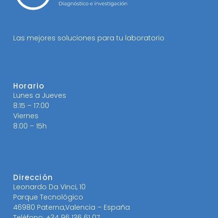
Las mejores soluciones para tu laboratorio
Horario
Lunes a Jueves
8:15 – 17:00
Viernes
8:00 – 15h
Dirección
Leonardo Da Vinci, 10
Parque Tecnológico
46980 Paterna,Valencia – España
Teléfono: +34 96 136 61 07