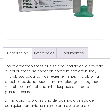
Descripción
Referencias
Documentos
Los microorganismos que se encuentran en la cavidad
bucal humana se conocen como microflora bucal,
microbiota bucal o, más recientemente, microbioma
bucal. La cavidad bucal humana alberga la segunda
microbiota más abundante después del tracto
gastrointestinal.
El microbioma oral es uno de los más diversos de
cualquier comunidad microbiana asociada a los