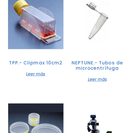
TPP.- Clipmax 10cm2
NEPTUNE.- Tubos de
microcentrífuga
Leer más
Leer más