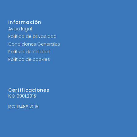
Información
Aviso legal
Política de privacidad
Condiciones Generales
Política de calidad
Política de cookies
Certificaciones
ISO 9001:2015
ISO 13485:2018