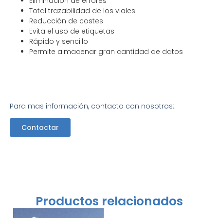
Eliminación de errores
Total trazabilidad de los viales
Reducción de costes
Evita el uso de etiquetas
Rápido y sencillo
Permite almacenar gran cantidad de datos
Para mas información, contacta con nosotros:
Contactar
Productos relacionados