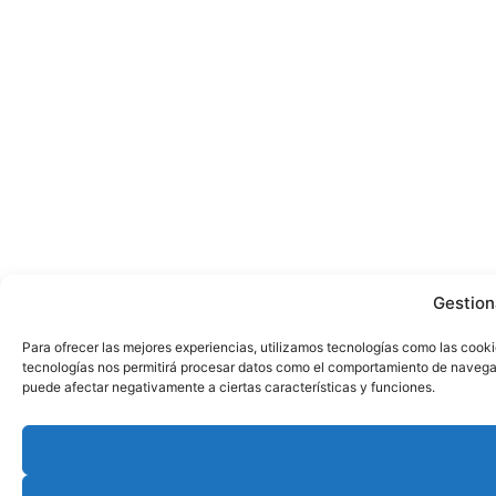
Gestion
Para ofrecer las mejores experiencias, utilizamos tecnologías como las cooki
tecnologías nos permitirá procesar datos como el comportamiento de navegació
puede afectar negativamente a ciertas características y funciones.