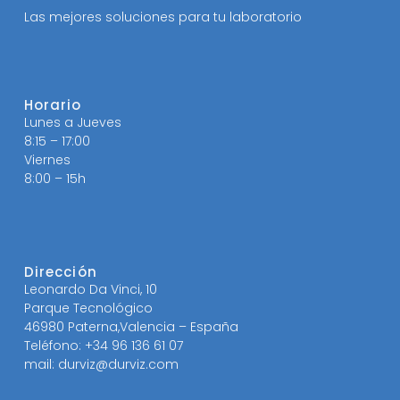
Las mejores soluciones para tu laboratorio
Horario
Lunes a Jueves
8:15 – 17:00
Viernes
8:00 – 15h
Dirección
Leonardo Da Vinci, 10
Parque Tecnológico
46980 Paterna,Valencia – España
Teléfono: +34 96 136 61 07
mail: durviz@durviz.com