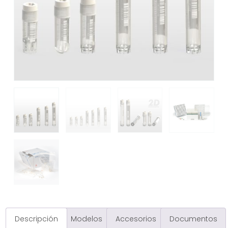
Descripción
Modelos
Accesorios
Documentos