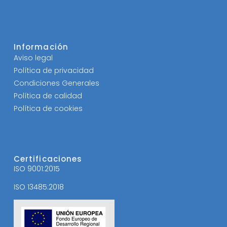
Información
Aviso legal
Política de privacidad
Condiciones Generales
Política de calidad
Política de cookies
Certificaciones
ISO 9001:2015
ISO 13485:2018