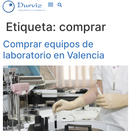
Etiqueta:
comprar
Comprar equipos de
laboratorio en Valencia