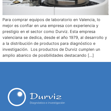
Para comprar equipos de laboratorio en Valencia, lo
mejor es confiar en una empresa con experiencia y
prestigio en el sector como Durviz. Esta empresa
valenciana se dedica, desde el año 1979, al desarrollo y
a la distribución de productos para diagnóstico e
investigación. Los productos de Durviz cumplen un
amplio abanico de posibilidades destacando […]