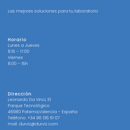
Las mejores soluciones para tu laboratorio
Horario
Lunes a Jueves
8:15 – 17:00
Viernes
8:00 – 15h
Dirección
Leonardo Da Vinci, 10
Parque Tecnológico
46980 Paterna,Valencia – España
Teléfono: +34 96 136 61 07
mail: durviz@durviz.com