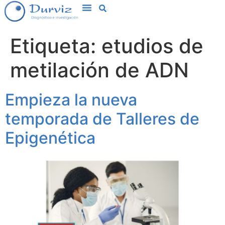
Etiqueta:
etudios de
metilación de ADN
Empieza la nueva
temporada de Talleres de
Epigenética