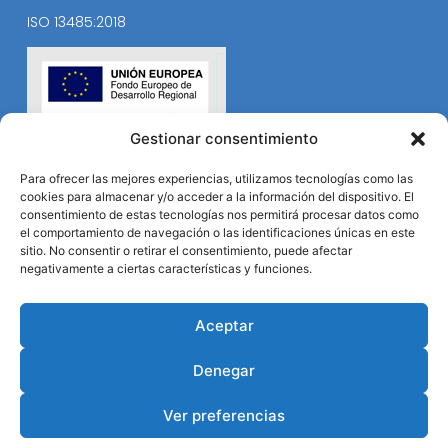
ISO 13485:2018
Gestionar consentimiento
Para ofrecer las mejores experiencias, utilizamos tecnologías como las
cookies para almacenar y/o acceder a la información del dispositivo. El
consentimiento de estas tecnologías nos permitirá procesar datos como
el comportamiento de navegación o las identificaciones únicas en este
sitio. No consentir o retirar el consentimiento, puede afectar
negativamente a ciertas características y funciones.
Aceptar
Denegar
Ver preferencias
© Durviz 2024. Todos los derechos reservados.