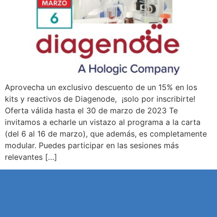
Aprovecha un exclusivo descuento de un 15% en los
kits y reactivos de Diagenode, ¡solo por inscribirte!
Oferta válida hasta el 30 de marzo de 2023 Te
invitamos a echarle un vistazo al programa a la carta
(del 6 al 16 de marzo), que además, es completamente
modular. Puedes participar en las sesiones más
relevantes […]