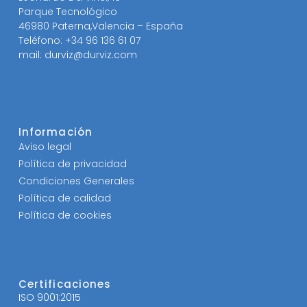
Parque Tecnológico
46980 Paterna,Valencia – España
Teléfono: +34 96 136 61 07
mail: durviz@durviz.com
Información
Aviso legal
Política de privacidad
Condiciones Generales
Política de calidad
Política de cookies
Certificaciones
ISO 9001:2015