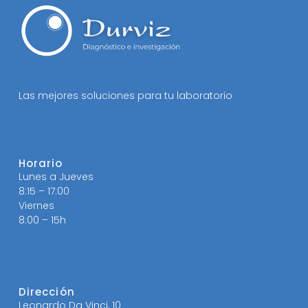
Las mejores soluciones para tu laboratorio
Horario
Lunes a Jueves
8:15 – 17:00
Viernes
8:00 – 15h
Dirección
Leonardo Da Vinci, 10