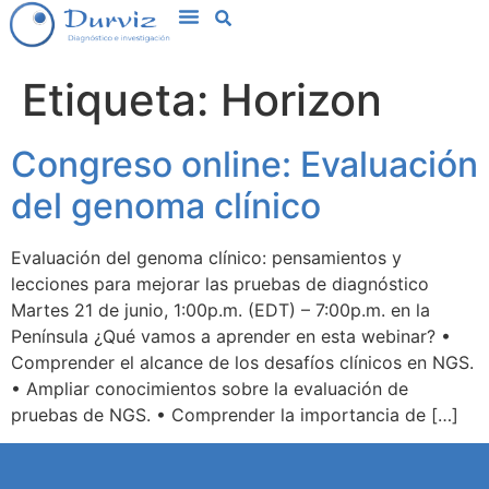
Etiqueta:
Horizon
Congreso online: Evaluación
del genoma clínico
Evaluación del genoma clínico: pensamientos y
lecciones para mejorar las pruebas de diagnóstico
Martes 21 de junio, 1:00p.m. (EDT) – 7:00p.m. en la
Península ¿Qué vamos a aprender en esta webinar? •
Comprender el alcance de los desafíos clínicos en NGS.
• Ampliar conocimientos sobre la evaluación de
pruebas de NGS. • Comprender la importancia de […]