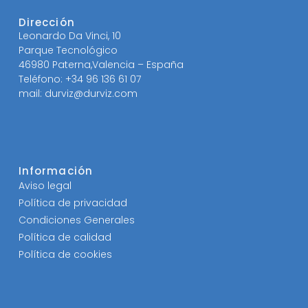
Dirección
Leonardo Da Vinci, 10
Parque Tecnológico
46980 Paterna,Valencia – España
Teléfono: +34 96 136 61 07
mail: durviz@durviz.com
Información
Aviso legal
Política de privacidad
Condiciones Generales
Política de calidad
Política de cookies