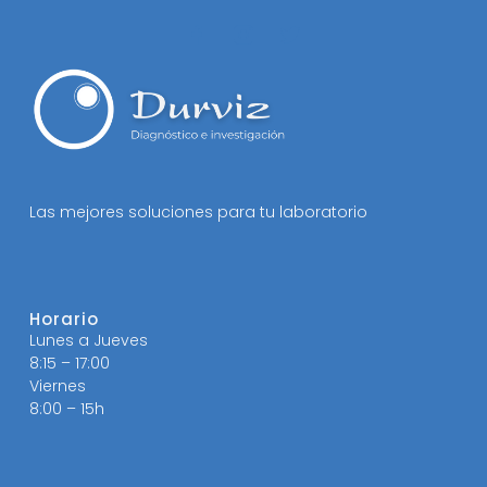
Las mejores soluciones para tu laboratorio
Horario
Lunes a Jueves
8:15 – 17:00
Viernes
8:00 – 15h