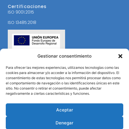
Certificaciones
ISO 9001:2015
ISO 13485:2018
Gestionar consentimiento
Para ofrecer las mejores experiencias, utilizamos tecnologías como las
cookies para almacenar y/o acceder a la información del dispositivo. El
consentimiento de estas tecnologías nos permitirá procesar datos como
el comportamiento de navegación o las identificaciones únicas en este
sitio. No consentir o retirar el consentimiento, puede afectar
negativamente a ciertas características y funciones.
Aceptar
Denegar