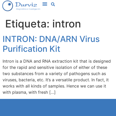
Etiqueta:
intron
INTRON: DNA/ARN Virus
Purification Kit
Intron is a DNA and RNA extraction kit that is designed
for the rapid and sensitive isolation of either of these
two substances from a variety of pathogens such as
viruses, bacteria, etc. It’s a versatile product. In fact, it
works with all kinds of samples. Hence we can use it
with plasma, with fresh […]