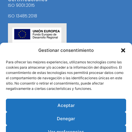
ISO 9001:2015
ISO 13485:2018
Gestionar consentimiento
Para ofrecer las mejores experiencias, utilizamos tecnologías como las
cookies para almacenar y/o acceder a la información del dispositivo. El
consentimiento de estas tecnologías nos permitirá procesar datos como
el comportamiento de navegación o las identificaciones únicas en este
sitio. No consentir o retirar el consentimiento, puede afectar
negativamente a ciertas características y funciones.
Aceptar
Denegar
Ver preferencias