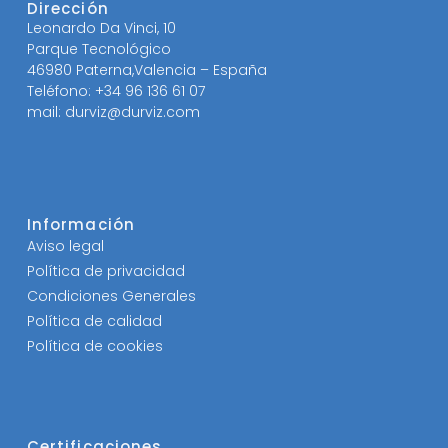
Dirección
Leonardo Da Vinci, 10
Parque Tecnológico
46980 Paterna,Valencia – España
Teléfono: +34 96 136 61 07
mail: durviz@durviz.com
Información
Aviso legal
Política de privacidad
Condiciones Generales
Política de calidad
Política de cookies
Certificaciones