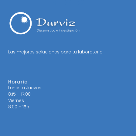
Las mejores soluciones para tu laboratorio
Horario
Lunes a Jueves
8:15 – 17:00
Viernes
8:00 – 15h