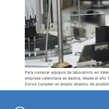
Para comprar equipos de laboratorio en Valen
empresa valenciana se dedica, desde el año 1
Durviz cumplen un amplio abanico de posibi