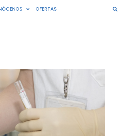
NÓCENOS
OFERTAS