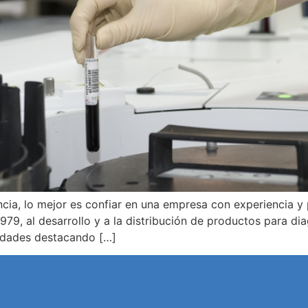
cia, lo mejor es confiar en una empresa con experiencia y 
979, al desarrollo y a la distribución de productos para di
lidades destacando […]