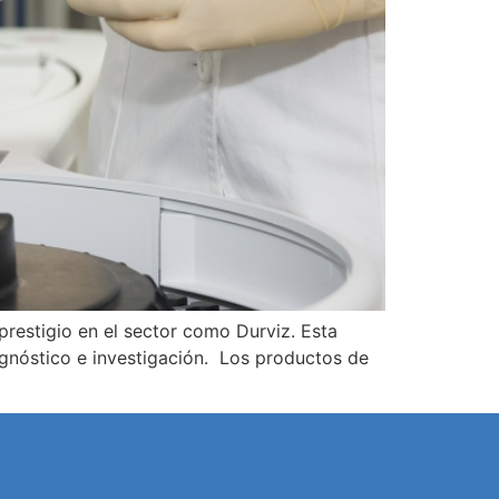
prestigio en el sector como Durviz. Esta
agnóstico e investigación. Los productos de