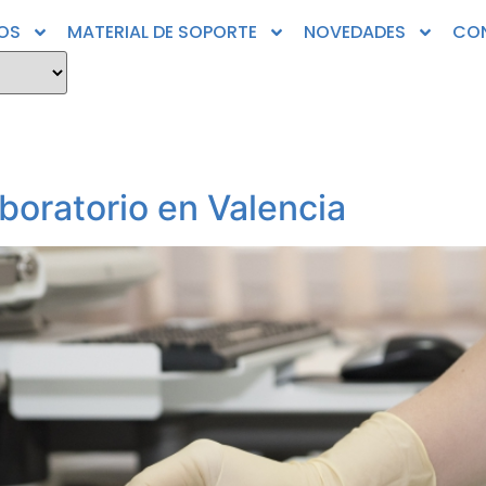
OS
MATERIAL DE SOPORTE
NOVEDADES
CO
boratorio en Valencia