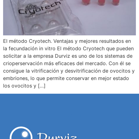
El método Cryotech. Ventajas y mejores resultados en
la fecundación in vitro El método Cryotech que pueden
solicitar a la empresa Durviz es uno de los sistemas de
crioperservación más eficaces del mercado. Con él se
consigue la vitrificación y desvitrificación de ovocitos y
embriones, lo que permite conservar en mejor estado
los ovocitos y […]