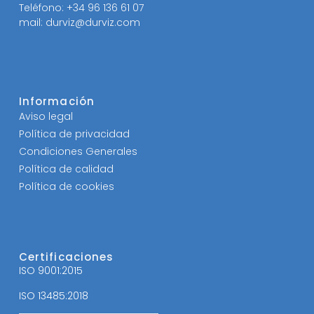
Teléfono: +34 96 136 61 07
mail: durviz@durviz.com
Información
Aviso legal
Política de privacidad
Condiciones Generales
Política de calidad
Política de cookies
Certificaciones
ISO 9001:2015
ISO 13485:2018