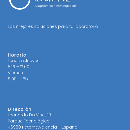
Las mejores soluciones para tu laboratorio
Horario
Lunes a Jueves
8:15 – 17:00
Viernes
8:00 – 15h
Dirección
Leonardo Da Vinci, 10
Parque Tecnológico
46980 Paterna,Valencia – España