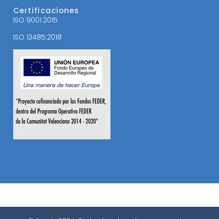
Certificaciones
ISO 9001:2015
ISO 13485:2018