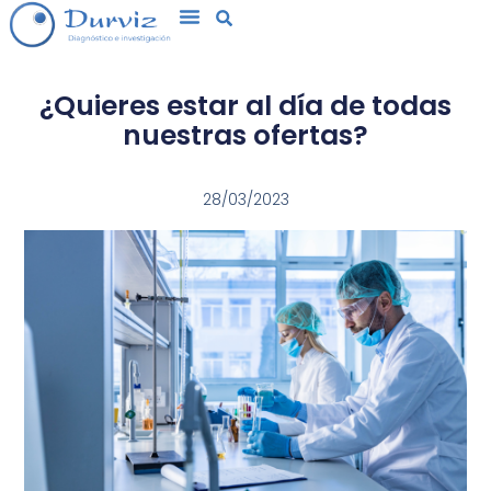
¿Quieres estar al día de todas
nuestras ofertas?
28/03/2023