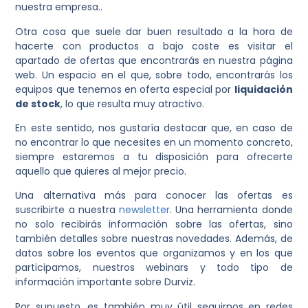
nuestra empresa..
Otra cosa que suele dar buen resultado a la hora de
hacerte con productos a bajo coste es visitar el
apartado de ofertas que encontrarás en nuestra página
web. Un espacio en el que, sobre todo, encontrarás los
equipos que tenemos en oferta especial por
liquidación
de stock
, lo que resulta muy atractivo.
En este sentido, nos gustaría destacar que, en caso de
no encontrar lo que necesites en un momento concreto,
siempre estaremos a tu disposición para ofrecerte
aquello que quieres al mejor precio.
Una alternativa más para conocer las ofertas es
suscribirte a nuestra
newsletter
. Una herramienta donde
no solo recibirás información sobre las ofertas, sino
también detalles sobre nuestras novedades. Además, de
datos sobre los eventos que organizamos y en los que
participamos, nuestros webinars y todo tipo de
información importante sobre Durviz.
Por supuesto, es también muy útil seguirnos en redes