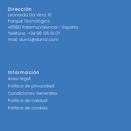
Dirección
Leonardo Da Vinci, 10
Parque Tecnológico
46980 Paterna,Valencia – España
Teléfono: +34 96 136 61 07
mail: durviz@durviz.com
Información
Aviso legal
Política de privacidad
Condiciones Generales
Política de calidad
Política de cookies