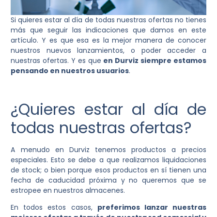
Si quieres estar al día de todas nuestras ofertas no tienes
más que seguir las indicaciones que damos en este
artículo. Y es que esa es la mejor manera de conocer
nuestros nuevos lanzamientos, o poder acceder a
nuestras ofertas. Y es que
en Durviz siempre estamos
pensando en nuestros usuarios
.
¿Quieres estar al día de
todas nuestras ofertas?
A menudo en Durviz tenemos productos a precios
especiales. Esto se debe a que realizamos liquidaciones
de stock; o bien porque esos productos en sí tienen una
fecha de caducidad próxima y no queremos que se
estropee en nuestros almacenes.
En todos estos casos,
preferimos lanzar nuestras