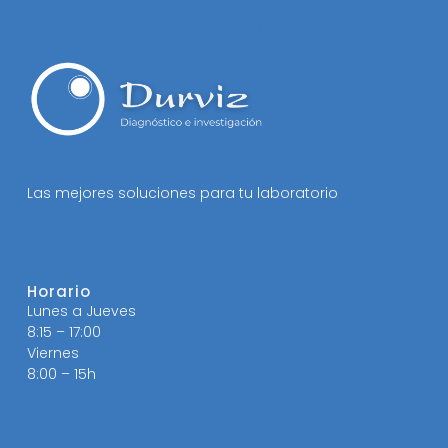
Las mejores soluciones para tu laboratorio
Horario
Lunes a Jueves
8:15 – 17:00
Viernes
8:00 – 15h