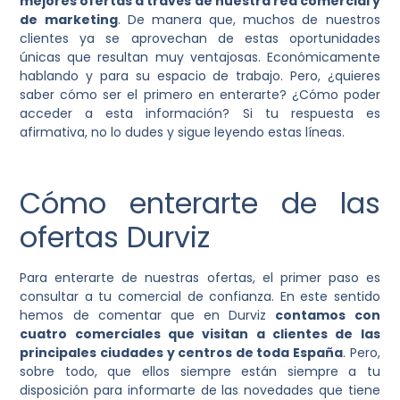
mejores ofertas a través de nuestra red comercial y
de marketing
. De manera que, muchos de nuestros
clientes ya se aprovechan de estas oportunidades
únicas que resultan muy ventajosas. Económicamente
hablando y para su espacio de trabajo. Pero, ¿quieres
saber cómo ser el primero en enterarte? ¿Cómo poder
acceder a esta información? Si tu respuesta es
afirmativa, no lo dudes y sigue leyendo estas líneas.
Cómo enterarte de las
ofertas Durviz
Para enterarte de nuestras ofertas, el primer paso es
consultar a tu comercial de confianza. En este sentido
hemos de comentar que en Durviz
contamos con
cuatro comerciales que visitan a clientes de las
principales ciudades y centros de toda España
. Pero,
sobre todo, que ellos siempre están siempre a tu
disposición para informarte de las novedades que tiene