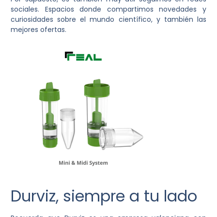
sociales. Espacios donde compartimos novedades y
curiosidades sobre el mundo científico, y también las
mejores ofertas.
Durviz, siempre a tu lado