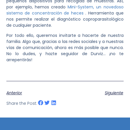
pequeños dispositivos para recogida de muestras. Así,
por ejemplo, hemos creado
Mini-System, un novedoso
sistema de concentración de heces
. Herramienta que
nos permite realizar el diagnóstico coproparasitológico
de cualquier paciente.
Por todo ello, queremos invitarte a hacerte de nuestra
familia. Algo que, gracias a las redes sociales y a nuestras
vías de comunicación, ahora es más posible que nunca.
No lo dudes, y hazte seguidor de Durviz… ¡no te
arrepentirás!
Anterior
Siguiente
Share the Post: