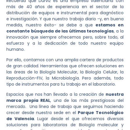
Recuerda que Durviz es una empresa valenciana con
más de 40 años de experiencia en el sector de la
distribución de equipos e instrumental para diagnóstico
e investigación. Y que nuestro trabajo diario -y, en buena
medida, nuestro éxito- se debe a que
estamos en
constante búsqueda de las últimas tecnologías
, a la
innovación que siempre ofrecemos pero, sobre todo, al
esfuerzo y a la dedicación de todo nuestro equipo
humano.
Por ello, contamos con una amplia cartera de productos
de gran calidad. Herramientas que ofrecen soluciones en
las áreas de la Biología Molecular, la Biología Celular, la
Reproducción-FIV, la Microbiología. Pero además, todo
tipo de instrumentos para tu trabajo en el laboratorio.
Espacios que nos han llevado a la creación de
nuestra
marca propia REAL
, una de las más prestigiosas del
mercado. Una línea de trabajo que seguimos haciendo
crecer desde nuestra sede en el
Parque Tecnológico
de Valencia
. Lugar desde el que ofrecemos diversas
soluciones para laboratorios de Biología molecular y