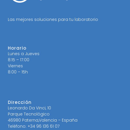
Las mejores soluciones para tu laboratorio
Horario
Lunes a Jueves
8:15 – 17:00
Viernes
8:00 – 15h
Dirección
Leonardo Da Vinci, 10
Parque Tecnológico
46980 Paterna,Valencia – España
Teléfono: +34 96 136 61 07