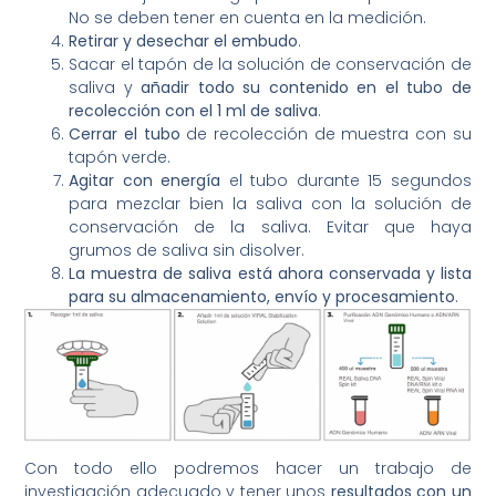
No se deben tener en cuenta en la medición.
Retirar y desechar el embudo
.
Sacar el tapón de la solución de conservación de
saliva y
añadir todo su contenido en el tubo de
recolección con el 1 ml de saliva
.
Cerrar el tubo
de recolección de muestra con su
tapón verde.
Agitar con energía
el tubo durante 15 segundos
para mezclar bien la saliva con la solución de
conservación de la saliva. Evitar que haya
grumos de saliva sin disolver.
La muestra de saliva está ahora conservada y lista
para su almacenamiento, envío y procesamiento
.
Con todo ello podremos hacer un trabajo de
investigación adecuado y tener unos
resultados con un