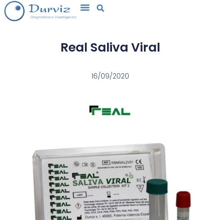
Real Saliva Viral
16/09/2020