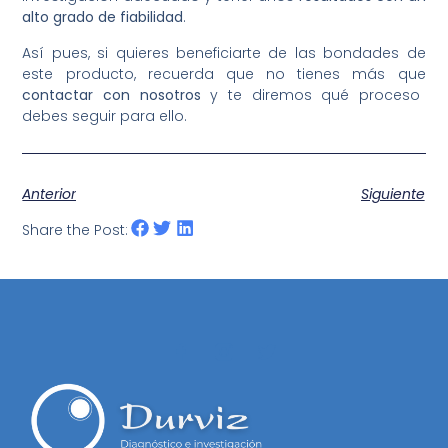
alto grado de fiabilidad
.
Así pues, si quieres beneficiarte de las bondades de
este producto, recuerda que no tienes más que
contactar con nosotros
y te diremos qué proceso
debes seguir para ello.
Anterior
Siguiente
Share the Post: