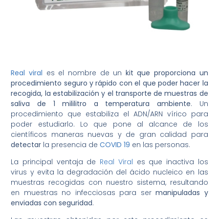
Real viral
es el nombre de un
kit que proporciona un
procedimiento seguro y rápido con el que poder hacer la
recogida, la estabilización y el transporte de muestras de
saliva de 1 mililitro a temperatura ambiente
. Un
procedimiento que estabiliza el ADN/ARN vírico para
poder estudiarlo. Lo que pone al alcance de los
científicos maneras nuevas y de gran calidad para
detectar
la presencia de
COVID 19
en las personas.
La principal ventaja de
Real Viral
es que inactiva los
virus y evita la degradación del ácido nucleico en las
muestras recogidas con nuestro sistema, resultando
en muestras no infecciosas para ser
manipuladas y
enviadas con seguridad
.