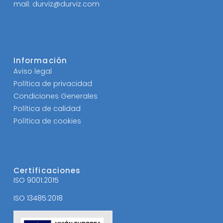
mail: durviz@durviz.com
Información
Aviso legal
Política de privacidad
Condiciones Generales
Política de calidad
Política de cookies
Certificaciones
ISO 9001:2015
ISO 13485:2018