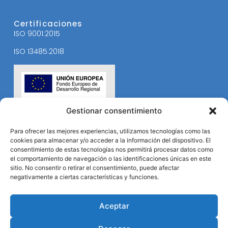
Certificaciones
ISO 9001:2015
ISO 13485:2018
Gestionar consentimiento
Para ofrecer las mejores experiencias, utilizamos tecnologías como las
cookies para almacenar y/o acceder a la información del dispositivo. El
consentimiento de estas tecnologías nos permitirá procesar datos como
el comportamiento de navegación o las identificaciones únicas en este
sitio. No consentir o retirar el consentimiento, puede afectar
negativamente a ciertas características y funciones.
Aceptar