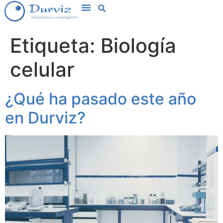
Etiqueta:
Biología
celular
¿Qué ha pasado este año
en Durviz?