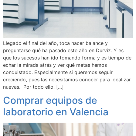
Llegado el final del año, toca hacer balance y
preguntarse qué ha pasado este año en Durviz. Y es
que los sucesos han ido tomando forma y es tiempo de
echar la mirada atrás y ver qué metas hemos
conquistado. Especialmente si queremos seguir
creciendo, pues las necesitamos conocer para localizar
nuevas. Por todo ello, […]
Comprar equipos de
laboratorio en Valencia