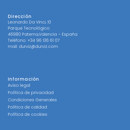
Dirección
Leonardo Da Vinci, 10
Parque Tecnológico
46980 Paterna,Valencia – España
Teléfono: +34 96 136 61 07
mail: durviz@durviz.com
Información
Aviso legal
Política de privacidad
Condiciones Generales
Política de calidad
Política de cookies