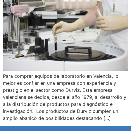
Para comprar equipos de laboratorio en Valencia, lo
mejor es confiar en una empresa con experiencia y
prestigio en el sector como Durviz. Esta empresa
valenciana se dedica, desde el año 1979, al desarrollo y
a la distribución de productos para diagnóstico e
investigación. Los productos de Durviz cumplen un
amplio abanico de posibilidades destacando […]