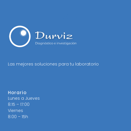
Las mejores soluciones para tu laboratorio
Horario
Lunes a Jueves
8:15 – 17:00
Viernes
8:00 – 15h