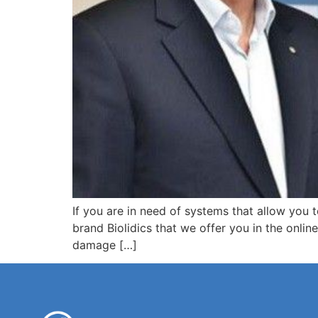
If you are in need of systems that allow you 
brand Biolidics that we offer you in the onlin
damage […]