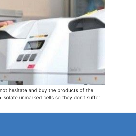
 not hesitate and buy the products of the
n isolate unmarked cells so they don’t suffer