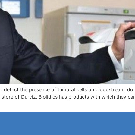
to detect the presence of tumoral cells on bloodstream, do
e store of Durviz. Biolidics has products with which they ca