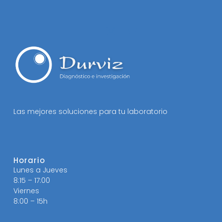
Las mejores soluciones para tu laboratorio
Horario
Lunes a Jueves
8:15 – 17:00
Viernes
8:00 – 15h