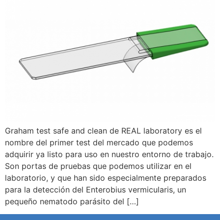
Graham test safe and clean de REAL laboratory es el
nombre del primer test del mercado que podemos
adquirir ya listo para uso en nuestro entorno de trabajo.
Son portas de pruebas que podemos utilizar en el
laboratorio, y que han sido especialmente preparados
para la detección del Enterobius vermicularis, un
pequeño nematodo parásito del […]