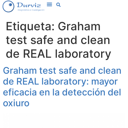
Etiqueta:
Graham
test safe and clean
de REAL laboratory
Graham test safe and clean
de REAL laboratory: mayor
eficacia en la detección del
oxiuro