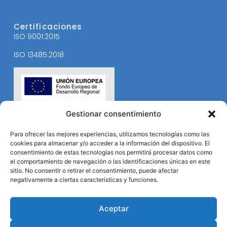
Certificaciones
ISO 9001:2015
ISO 13485:2018
Gestionar consentimiento
Para ofrecer las mejores experiencias, utilizamos tecnologías como las
cookies para almacenar y/o acceder a la información del dispositivo. El
consentimiento de estas tecnologías nos permitirá procesar datos como
el comportamiento de navegación o las identificaciones únicas en este
sitio. No consentir o retirar el consentimiento, puede afectar
negativamente a ciertas características y funciones.
Aceptar