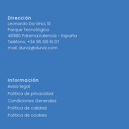
Dirección
Leonardo Da Vinci, 10
Parque Tecnológico
46980 Paterna,Valencia – España
Teléfono: +34 96 136 61 07
mail: durviz@durviz.com
Información
Aviso legal
Política de privacidad
Condiciones Generales
Política de calidad
Política de cookies