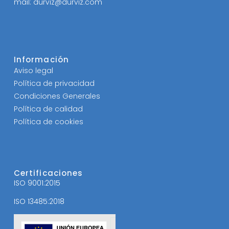
mail: durviz@durviz.com
Información
Aviso legal
Política de privacidad
Condiciones Generales
Política de calidad
Política de cookies
Certificaciones
ISO 9001:2015
ISO 13485:2018