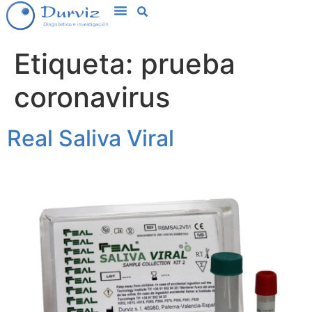
Etiqueta:
prueba
coronavirus
Real Saliva Viral