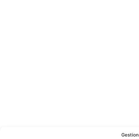
Gestion