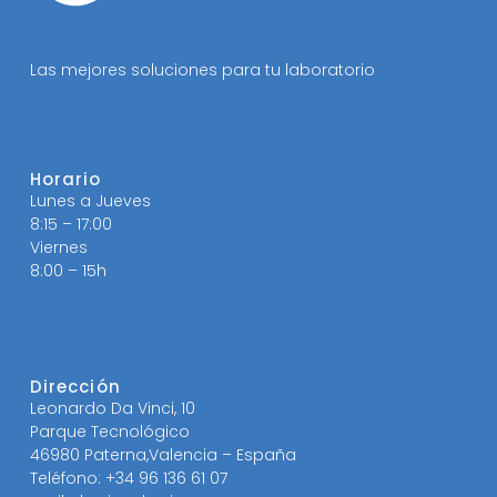
Las mejores soluciones para tu laboratorio
Horario
Lunes a Jueves
8:15 – 17:00
Viernes
8:00 – 15h
Dirección
Leonardo Da Vinci, 10
Parque Tecnológico
46980 Paterna,Valencia – España
Teléfono: +34 96 136 61 07