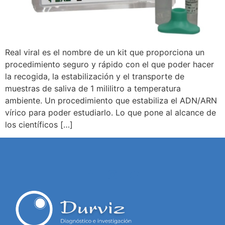
Real viral es el nombre de un kit que proporciona un
procedimiento seguro y rápido con el que poder hacer
la recogida, la estabilización y el transporte de
muestras de saliva de 1 mililitro a temperatura
ambiente. Un procedimiento que estabiliza el ADN/ARN
vírico para poder estudiarlo. Lo que pone al alcance de
los científicos […]