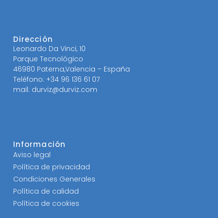
Dirección
Leonardo Da Vinci, 10
Parque Tecnológico
46980 Paterna,Valencia – España
Teléfono: +34 96 136 61 07
mail: durviz@durviz.com
Información
Aviso legal
Política de privacidad
Condiciones Generales
Política de calidad
Política de cookies