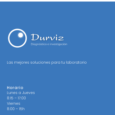
Las mejores soluciones para tu laboratorio
Horario
Lunes a Jueves
8:15 – 17:00
Viernes
8:00 – 15h