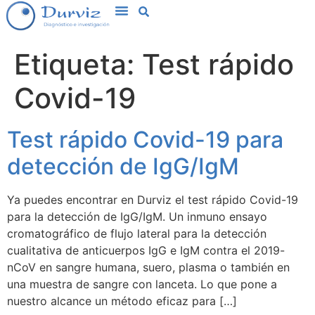
Etiqueta:
Test rápido
Covid-19
Test rápido Covid-19 para
detección de IgG/IgM
Ya puedes encontrar en Durviz el test rápido Covid-19
para la detección de IgG/IgM. Un inmuno ensayo
cromatográfico de flujo lateral para la detección
cualitativa de anticuerpos IgG e IgM contra el 2019-
nCoV en sangre humana, suero, plasma o también en
una muestra de sangre con lanceta. Lo que pone a
nuestro alcance un método eficaz para […]