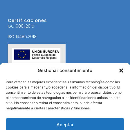
Certificaciones
ISO 9001:2015
ISO 13485:2018
Gestionar consentimiento
Para ofrecer las mejores experiencias, utilizamos tecnologías como las
cookies para almacenar y/o acceder a la información del dispositivo. El
consentimiento de estas tecnologías nos permitirá procesar datos como
el comportamiento de navegación o las identificaciones únicas en este
sitio. No consentir o retirar el consentimiento, puede afectar
negativamente a ciertas características y funciones.
Aceptar