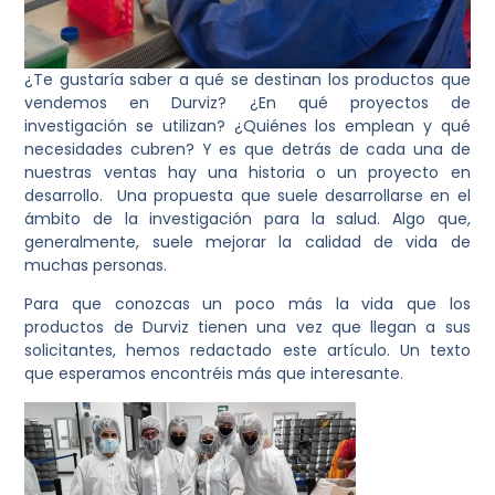
¿Te gustaría saber a qué se destinan los productos que
vendemos en Durviz? ¿En qué proyectos de
investigación se utilizan? ¿Quiénes los emplean y qué
necesidades cubren? Y es que detrás de cada una de
nuestras ventas hay una historia o un proyecto en
desarrollo. Una propuesta que suele desarrollarse en el
ámbito de la investigación para la salud. Algo que,
generalmente, suele mejorar la calidad de vida de
muchas personas.
Para que conozcas un poco más la vida que los
productos de Durviz tienen una vez que llegan a sus
solicitantes, hemos redactado este artículo. Un texto
que esperamos encontréis más que interesante.