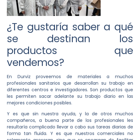
¿Te gustaría saber a qué
se destinan los
productos que
vendemos?
En Durviz proveemos de materiales a muchos
profesionales sanitarios que desarrollan su trabajo en
diferentes centros e investigadores. Son productos que
les permiten sacar adelante su trabajo diario en las
mejores condiciones posibles.
Y es que sin nuestra ayuda, y la de otros muchos
compañeros, a buena parte de los profesionales les
resultaría complicado llevar a cabo sus tareas diarias de
forma tan fluida. Y es que nuestros comerciales no