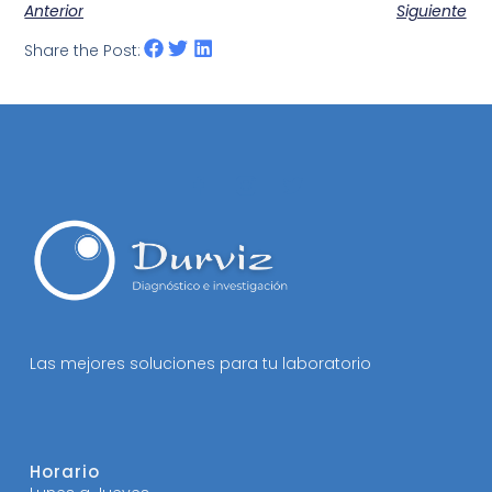
Anterior
Siguiente
Share the Post:
Las mejores soluciones para tu laboratorio
Horario