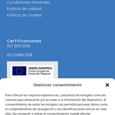
Condiciones Generales
Política de calidad
Política de cookies
Certificaciones
ISO 9001:2015
ISO 13485:2018
Gestionar consentimiento
Para ofrecer las mejores experiencias, utilizamos tecnologías como las
cookies para almacenar y/o acceder a la información del dispositivo. El
consentimiento de estas tecnologías nos permitirá procesar datos como
el comportamiento de navegación o las identificaciones únicas en este
sitio. No consentir o retirar el consentimiento, puede afectar