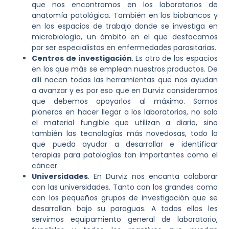
que nos encontramos en los laboratorios de
anatomía patológica. También en los biobancos y
en los espacios de trabajo donde se investiga en
microbiología, un ámbito en el que destacamos
por ser especialistas en enfermedades parasitarias.
Centros de investigación
. Es otro de los espacios
en los que más se emplean nuestros productos. De
allí nacen todas las herramientas que nos ayudan
a avanzar y es por eso que en Durviz consideramos
que debemos apoyarlos al máximo. Somos
pioneros en hacer llegar a los laboratorios, no solo
el material fungible que utilizan a diario, sino
también las tecnologías más novedosas, todo lo
que pueda ayudar a desarrollar e identificar
terapias para patologías tan importantes como el
cáncer.
Universidades
. En Durviz nos encanta colaborar
con las universidades. Tanto con los grandes como
con los pequeños grupos de investigación que se
desarrollan bajo su paraguas. A todos ellos les
servimos equipamiento general de laboratorio,