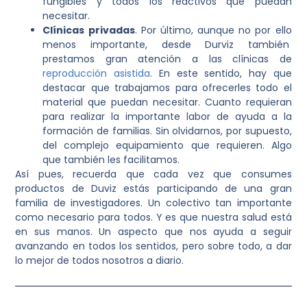
fungibles y todos los reactivos que puedan
necesitar.
Clínicas privadas
. Por último, aunque no por ello
menos importante, desde Durviz también
prestamos gran atención a las clínicas de
reproducción asistida
. En este sentido, hay que
destacar que trabajamos para ofrecerles todo el
material que puedan necesitar. Cuanto requieran
para realizar la importante labor de ayuda a la
formación de familias. Sin olvidarnos, por supuesto,
del complejo equipamiento que requieren. Algo
que también les facilitamos.
Así pues, recuerda que cada vez que consumes
productos de Duviz estás participando de una gran
familia de investigadores. Un colectivo tan importante
como necesario para todos. Y es que nuestra salud está
en sus manos. Un aspecto que nos ayuda a seguir
avanzando en todos los sentidos, pero sobre todo, a dar
lo mejor de todos nosotros a diario.