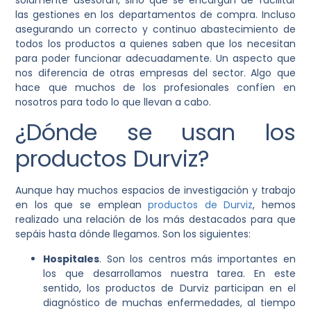
solamente asesoran, sino que se encargan de facilitar
las gestiones en los departamentos de compra. Incluso
asegurando un correcto y continuo abastecimiento de
todos los productos a quienes saben que los necesitan
para poder funcionar adecuadamente. Un aspecto que
nos diferencia de otras empresas del sector. Algo que
hace que muchos de los profesionales confíen en
nosotros para todo lo que llevan a cabo.
¿Dónde se usan los
productos Durviz?
Aunque hay muchos espacios de investigación y trabajo
en los que se emplean
productos de Durviz
, hemos
realizado una relación de los más destacados para que
sepáis hasta dónde llegamos. Son los siguientes:
Hospitales
. Son los centros más importantes en
los que desarrollamos nuestra tarea. En este
sentido, los productos de Durviz participan en el
diagnóstico de muchas enfermedades, al tiempo