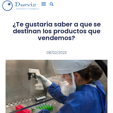
¿Te gustaría saber a que se
destinan los productos que
vendemos?
08/02/2023