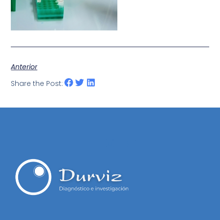
Anterior
Share the Post: