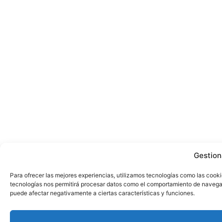
Gestion
Para ofrecer las mejores experiencias, utilizamos tecnologías como las cooki
tecnologías nos permitirá procesar datos como el comportamiento de navegació
puede afectar negativamente a ciertas características y funciones.