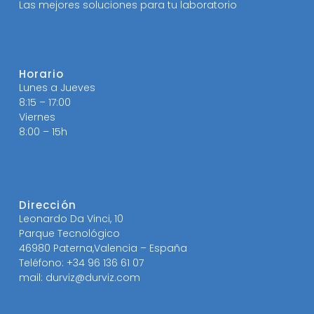
Las mejores soluciones para tu laboratorio
Horario
Lunes a Jueves
8:15 – 17:00
Viernes
8:00 – 15h
Dirección
Leonardo Da Vinci, 10
Parque Tecnológico
46980 Paterna,Valencia – España
Teléfono: +34 96 136 61 07
mail: durviz@durviz.com