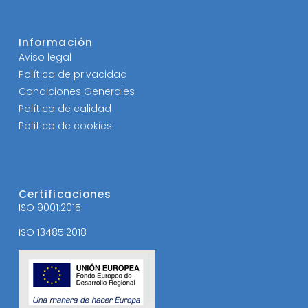
Información
Aviso legal
Política de privacidad
Condiciones Generales
Política de calidad
Política de cookies
Certificaciones
ISO 9001:2015
ISO 13485:2018