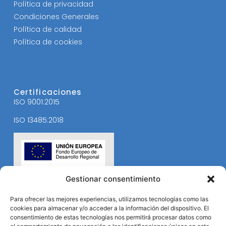
Política de privacidad
Condiciones Generales
Política de calidad
Política de cookies
Certificaciones
ISO 9001:2015
ISO 13485:2018
Gestionar consentimiento
Para ofrecer las mejores experiencias, utilizamos tecnologías como las
cookies para almacenar y/o acceder a la información del dispositivo. El
consentimiento de estas tecnologías nos permitirá procesar datos como