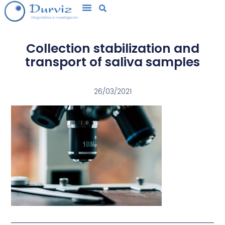
Collection stabilization and
transport of saliva samples
26/03/2021