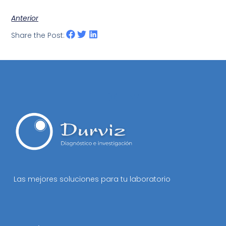
Anterior
Share the Post:
Las mejores soluciones para tu laboratorio