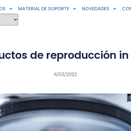
OS
MATERIAL DE SOPORTE
NOVEDADES
CO
uctos de reproducción in 
11/03/2022