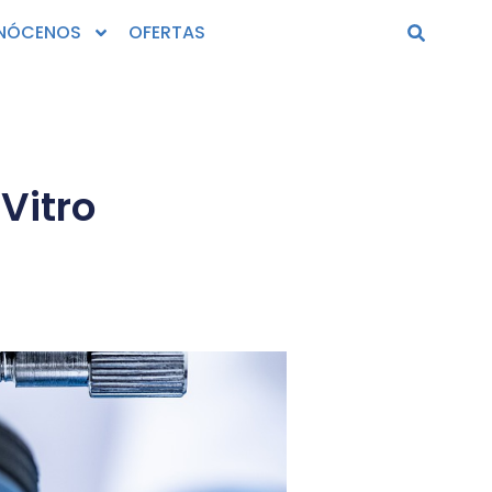
NÓCENOS
OFERTAS
Vitro