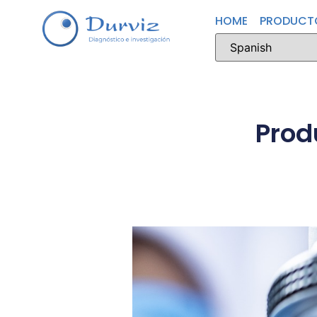
HOME
PRODUCT
Prod