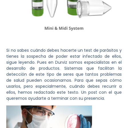
Si no sabes cuándo debes hacerte un test de parásitos y
tienes la sospecha de poder estar infectado de ellos,
sigue leyendo. Pues en Durviz somos especialistas en el
desarrollo de productos. Sistemas que facilitan la
detección de este tipo de seres que tantos problemas
de salud pueden ocasionarnos. Para que sepas cómo
usarlos, pero especialmente, cuándo debes recurrir a
ellos, hemos redactado este texto. Un post con el que
queremos ayudarte a terminar con su presencia.