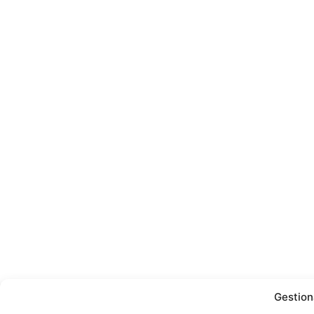
Gestion