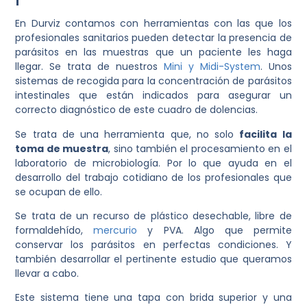
En Durviz contamos con herramientas con las que los
profesionales sanitarios pueden detectar la presencia de
parásitos en las muestras que un paciente les haga
llegar. Se trata de nuestros
Mini y Midi-System
. Unos
sistemas de recogida para la concentración de parásitos
intestinales que están indicados para asegurar un
correcto diagnóstico de este cuadro de dolencias.
Se trata de una herramienta que, no solo
facilita la
toma de muestra
, sino también el procesamiento en el
laboratorio de microbiología. Por lo que ayuda en el
desarrollo del trabajo cotidiano de los profesionales que
se ocupan de ello.
Se trata de un recurso de plástico desechable, libre de
formaldehído,
mercurio
y PVA. Algo que permite
conservar los parásitos en perfectas condiciones. Y
también desarrollar el pertinente estudio que queramos
llevar a cabo.
Este sistema tiene una tapa con brida superior y una