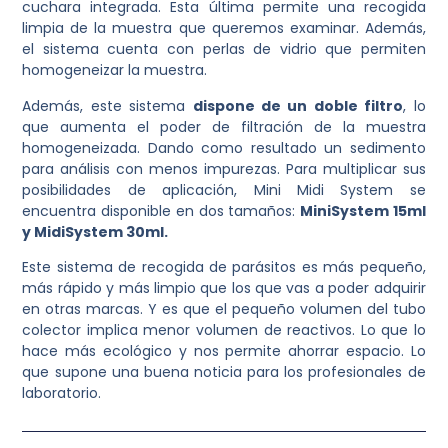
cuchara integrada. Esta última permite una recogida
limpia de la muestra que queremos examinar. Además,
el sistema cuenta con perlas de vidrio que permiten
homogeneizar la muestra.
Además, este sistema
dispone de un doble filtro
, lo
que aumenta el poder de filtración de la muestra
homogeneizada. Dando como resultado un sedimento
para análisis con menos impurezas. Para multiplicar sus
posibilidades de aplicación, Mini Midi System se
encuentra disponible en dos tamaños:
MiniSystem 15ml
y MidiSystem 30ml.
Este sistema de recogida de parásitos es más pequeño,
más rápido y más limpio que los que vas a poder adquirir
en otras marcas. Y es que el pequeño volumen del tubo
colector implica menor volumen de reactivos. Lo que lo
hace más ecológico y nos permite ahorrar espacio. Lo
que supone una buena noticia para los profesionales de
laboratorio.