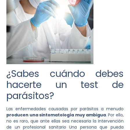
¿Sabes cuándo debes
hacerte un test de
parásitos?
Las enfermedades causadas por parásitos a menudo
producen una sintomatología muy ambigua
. Por ello,
no es raro, que ante ellas sea necesaria la intervención
de un profesional sanitario Una persona que pueda