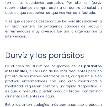
tomar las decisiones correctas. Por ello, en Durviz
recomendamos siempre asistir a un centro de salud en
caso de que sospechemos que nos hemos infectado.
Y es que debemos destacar que los parásitos incluyen a
un gran número de patógenos capaces de producir
enfermedades muy diversas. De ahí la urgencia por la
intervención.
Durviz y los parásitos
En el caso de Durviz nos ocupamos de los
parásitos
intestinales
, quizás uno de los más frecuentes pero no
por ello de los menos peligrosos. Pues, aunque no suelen
producir enfermedades con una gran mortalidad o
morbilidad, requieren control y un rápido diagnóstico. Y
es que, a menudo, pueden producir brotes, contaminar
alimentos o fuentes de agua.
Entre las sintomatologías más comunes que producen