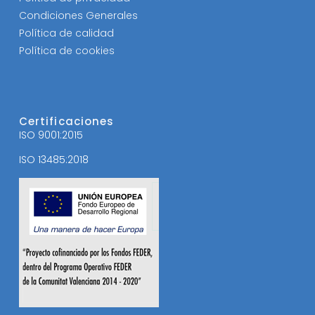
Condiciones Generales
Política de calidad
Política de cookies
Certificaciones
ISO 9001:2015
ISO 13485:2018