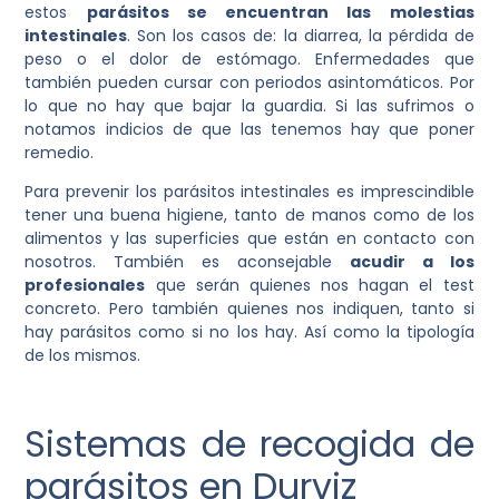
estos
parásitos se encuentran las molestias
intestinales
. Son los casos de: la diarrea, la pérdida de
peso o el dolor de estómago. Enfermedades que
también pueden cursar con periodos asintomáticos. Por
lo que no hay que bajar la guardia. Si las sufrimos o
notamos indicios de que las tenemos hay que poner
remedio.
Para prevenir los parásitos intestinales es imprescindible
tener una buena higiene, tanto de manos como de los
alimentos y las superficies que están en contacto con
nosotros. También es aconsejable
acudir a los
profesionales
que serán quienes nos hagan el test
concreto. Pero también quienes nos indiquen, tanto si
hay parásitos como si no los hay. Así como la tipología
de los mismos.
Sistemas de recogida de
parásitos en Durviz