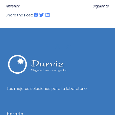
Anterior
Siguiente
Share the Post:
Las mejores soluciones para tu laboratorio
Horario