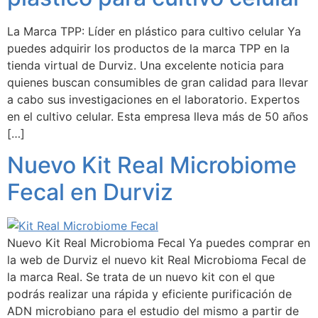
La Marca TPP: Líder en plástico para cultivo celular Ya
puedes adquirir los productos de la marca TPP en la
tienda virtual de Durviz. Una excelente noticia para
quienes buscan consumibles de gran calidad para llevar
a cabo sus investigaciones en el laboratorio. Expertos
en el cultivo celular. Esta empresa lleva más de 50 años
[…]
Nuevo Kit Real Microbiome
Fecal en Durviz
Nuevo Kit Real Microbioma Fecal Ya puedes comprar en
la web de Durviz el nuevo kit Real Microbioma Fecal de
la marca Real. Se trata de un nuevo kit con el que
podrás realizar una rápida y eficiente purificación de
ADN microbiano para el estudio del mismo a partir de