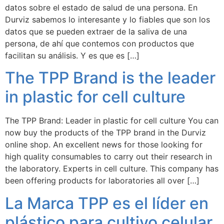
datos sobre el estado de salud de una persona. En
Durviz sabemos lo interesante y lo fiables que son los
datos que se pueden extraer de la saliva de una
persona, de ahí que contemos con productos que
facilitan su análisis. Y es que es […]
The TPP Brand is the leader
in plastic for cell culture
The TPP Brand: Leader in plastic for cell culture You can
now buy the products of the TPP brand in the Durviz
online shop. An excellent news for those looking for
high quality consumables to carry out their research in
the laboratory. Experts in cell culture. This company has
been offering products for laboratories all over […]
La Marca TPP es el líder en
plástico para cultivo celular