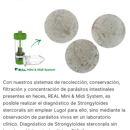
Con nuestros sistemas de recolección, conservación,
filtración y concentración de parásitos intestinales
presentes en heces, REAL Mini & Midi System, es
posible realizar el diagnóstico de Strongyloides
stercoralis sin emplear Lugol para ello, sino mediante la
observación de parásitos vivos en un laboratorio
clínico. Diagnóstico de Strongyloides stercoralis sin