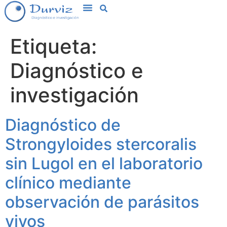
Etiqueta:
Diagnóstico e
investigación
Diagnóstico de
Strongyloides stercoralis
sin Lugol en el laboratorio
clínico mediante
observación de parásitos
vivos