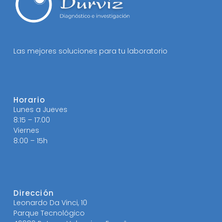
Las mejores soluciones para tu laboratorio
Horario
Lunes a Jueves
8:15 – 17:00
Viernes
8:00 – 15h
Dirección
Leonardo Da Vinci, 10
Parque Tecnológico