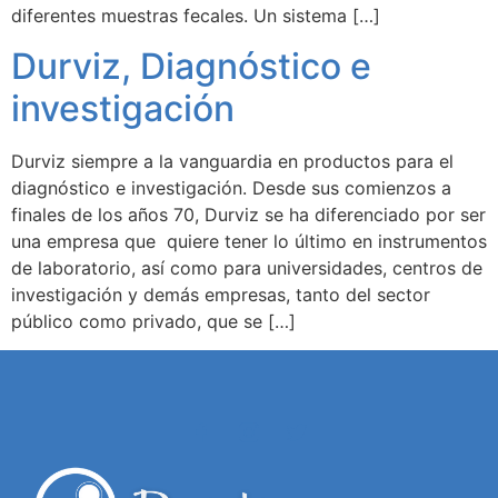
diferentes muestras fecales. Un sistema […]
Durviz, Diagnóstico e
investigación
Durviz siempre a la vanguardia en productos para el
diagnóstico e investigación. Desde sus comienzos a
finales de los años 70, Durviz se ha diferenciado por ser
una empresa que quiere tener lo último en instrumentos
de laboratorio, así como para universidades, centros de
investigación y demás empresas, tanto del sector
público como privado, que se […]