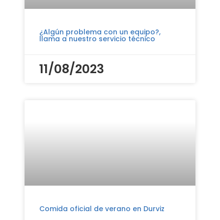
¿Algún problema con un equipo?,
llama a nuestro servicio técnico
11/08/2023
Comida oficial de verano en Durviz