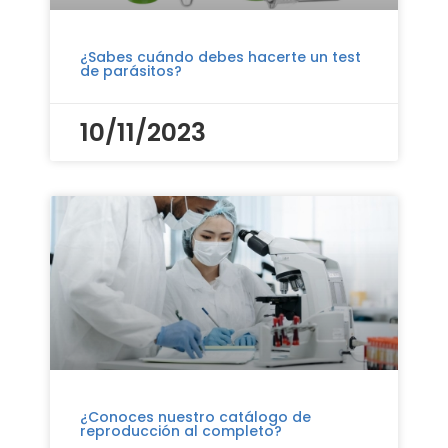
¿Sabes cuándo debes hacerte un test
de parásitos?
10/11/2023
¿Conoces nuestro catálogo de
reproducción al completo?