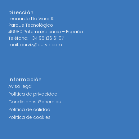
Dirección
Leonardo Da Vinci, 10
Parque Tecnológico
46980 Paterna,Valencia – España
Teléfono: +34 96 136 61 07
mail: durviz@durviz.com
Información
Aviso legal
Política de privacidad
Condiciones Generales
Política de calidad
Política de cookies