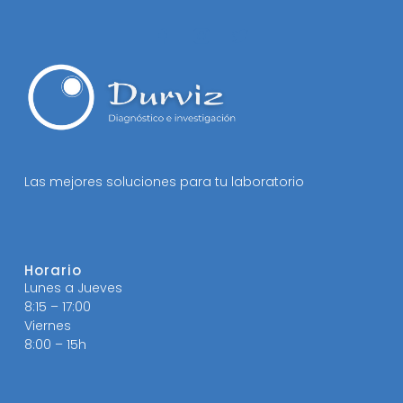
Las mejores soluciones para tu laboratorio
Horario
Lunes a Jueves
8:15 – 17:00
Viernes
8:00 – 15h