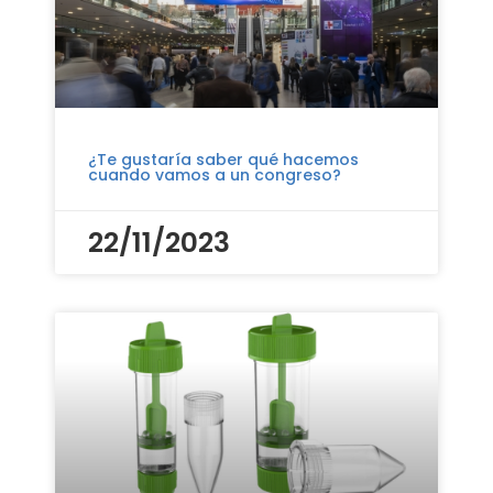
¿Te gustaría saber qué hacemos
cuando vamos a un congreso?
22/11/2023