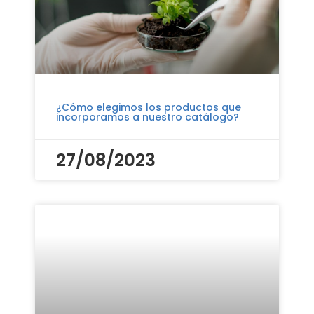
¿Cómo elegimos los productos que
incorporamos a nuestro catálogo?
27/08/2023