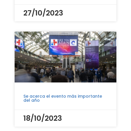
27/10/2023
Se acerca el evento más importante
del año
18/10/2023