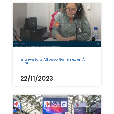
Entrevista a Alfonso Gutiérrez en À
Punt
22/11/2023