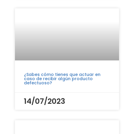
¿Sabes cómo tienes que actuar en
caso de recibir algún producto
defectuoso?
14/07/2023