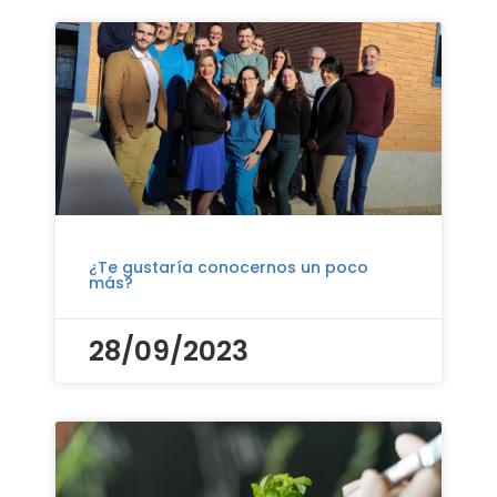
¿Te gustaría conocernos un poco
más?
28/09/2023