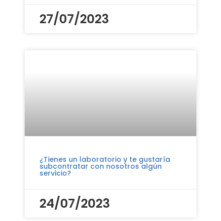
27/07/2023
¿Tienes un laboratorio y te gustaría
subcontratar con nosotros algún
servicio?
24/07/2023