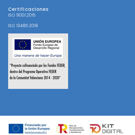
Certificaciones
ISO 9001:2015
ISO 13485:2018